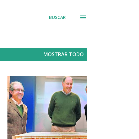
BUSCAR
MOSTRAR TODO