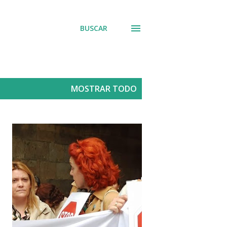
BUSCAR
MOSTRAR TODO