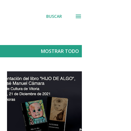
BUSCAR
MOSTRAR TODO