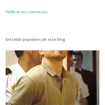
Publicar un comentario
Entradas populares de este blog