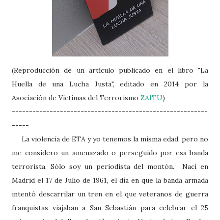
(Reproducción de un artículo publicado en el libro "La
Huella de una Lucha Justa", editado en 2014 por la
Asociación de Víctimas del Terrorismo
ZAITU
)
---------------------------------------------------------
-----
La violencia de ETA y yo tenemos la misma edad, pero no
me considero un amenazado o perseguido por esa banda
terrorista. Sólo soy un periodista del montón. Nací en
Madrid el 17 de Julio de 1961, el día en que la banda armada
intentó descarrilar un tren en el que veteranos de guerra
franquistas viajaban a San Sebastián para celebrar el 25