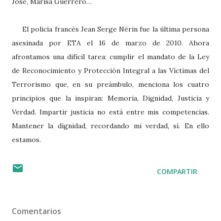
José, Marisa Guerrero…
El policía francés Jean Serge Nérin fue la última persona
asesinada por ETA el 16 de marzo de 2010. Ahora
afrontamos una difícil tarea: cumplir el mandato de la Ley
de Reconocimiento y Protección Integral a las Víctimas del
Terrorismo que, en su preámbulo, menciona los cuatro
principios que la inspiran: Memoria, Dignidad, Justicia y
Verdad. Impartir justicia no está entre mis competencias.
Mantener la dignidad, recordando mi verdad, sí. En ello
estamos.
COMPARTIR
Comentarios