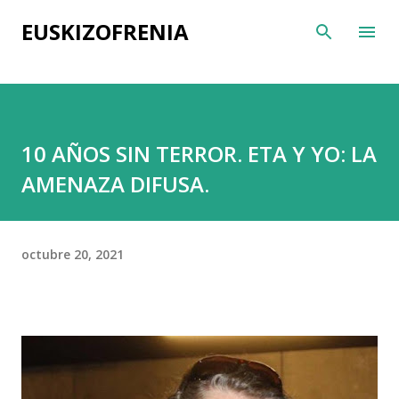
Ir al contenido principal
EUSKIZOFRENIA
10 AÑOS SIN TERROR. ETA Y YO: LA
AMENAZA DIFUSA.
octubre 20, 2021