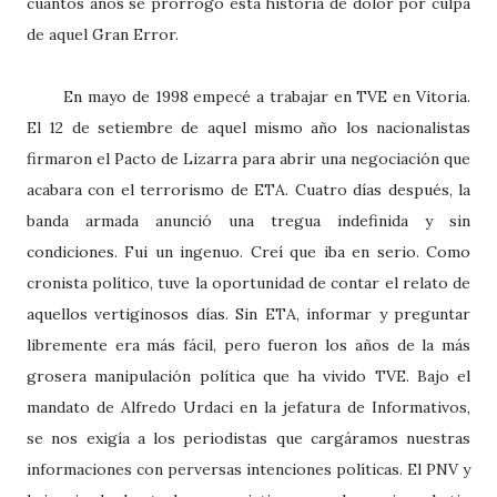
cuántos años se prorrogó esta historia de dolor por culpa
de aquel Gran Error.
En mayo de 1998 empecé a trabajar en TVE en Vitoria.
El 12 de setiembre de aquel mismo año los nacionalistas
firmaron el Pacto de Lizarra para abrir una negociación que
acabara con el terrorismo de ETA. Cuatro días después, la
banda armada anunció una tregua indefinida y sin
condiciones. Fui un ingenuo. Creí que iba en serio. Como
cronista político, tuve la oportunidad de contar el relato de
aquellos vertiginosos días. Sin ETA, informar y preguntar
libremente era más fácil, pero fueron los años de la más
grosera manipulación política que ha vivido TVE. Bajo el
mandato de Alfredo Urdaci en la jefatura de Informativos,
se nos exigía a los periodistas que cargáramos nuestras
informaciones con perversas intenciones políticas. El PNV y