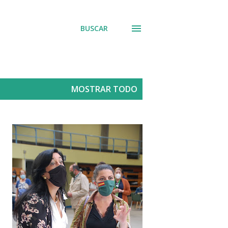
BUSCAR
MOSTRAR TODO