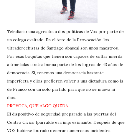
Telediario una agresión a dos políticas de Vox por parte de
un colega exaltado. En el Arte de la Provocación, los
ultraderechistas de Santiago Abascal son unos maestros.
Por esas boquitas que tienen son capaces de soltar mierda
a toneladas contra buena parte de los logros de 43 años de
democracia. Sí, tenemos una democracia bastante
imperfecta y ellos prefieren volver a una dictadura como la
de Franco con un solo partido para que no se mueva ni
dios.
PROVOCA, QUE ALGO QUEDA
El dispositivo de seguridad preparado a las puertas del
Centro Cívico Iparralde era impresionante. Después de que
VOX hubiese logrado generar numerosos incidentes