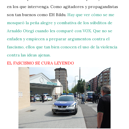
en los que intervenga. Como agitadores y propagandistas
son tan buenos como EH Bildu.
Hay que ver cómo se me
mosqueó la peña alegre y combativa de los súbditos de
Arnaldo Otegi cuando les comparé con VOX. Que no se
enfaden y empiecen a preparar argumentos contra el
fascismo, ellos que tan bien conocen el uso de la violencia
contra las ideas ajenas.
EL FASCISMO SE CURA LEYENDO