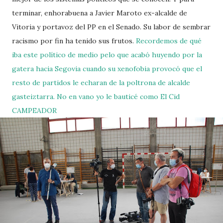
terminar, enhorabuena a Javier Maroto ex-alcalde de
Vitoria y portavoz del PP en el Senado. Su labor de sembrar
racismo por fin ha tenido sus frutos.
Recordemos de qué
iba este político de medio pelo que acabó huyendo por la
gatera hacia Segovia cuando su xenofobia provocó que el
resto de partidos le echaran de la poltrona de alcalde
gasteiztarra. No en vano yo le bauticé como El Cid
CAMPEADOR