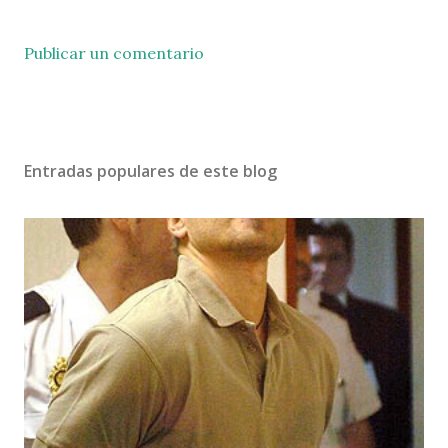
Publicar un comentario
Entradas populares de este blog