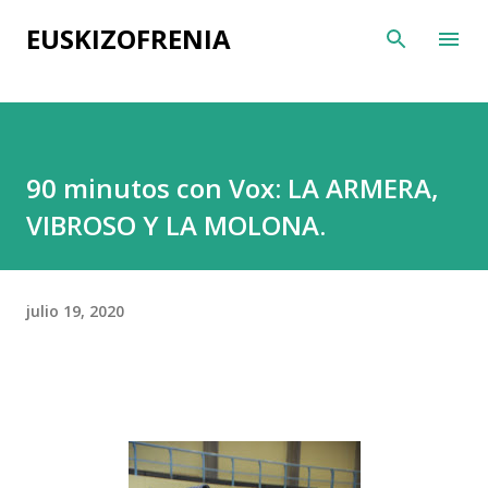
Ir al contenido principal
EUSKIZOFRENIA
90 minutos con Vox: LA ARMERA,
VIBROSO Y LA MOLONA.
julio 19, 2020