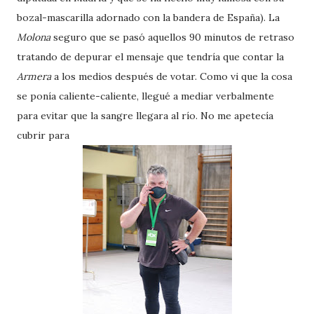
bozal-mascarilla adornado con la bandera de España). La
Molona
seguro que se pasó aquellos 90 minutos de retraso
tratando de depurar el mensaje que tendría que contar la
Armera
a los medios después de votar. Como vi que la cosa
se ponía caliente-caliente, llegué a mediar verbalmente
para evitar que la sangre llegara al río. No me apetecía
cubrir para