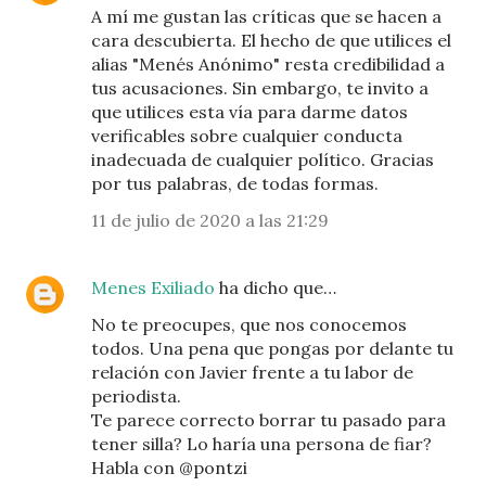
A mí me gustan las críticas que se hacen a
cara descubierta. El hecho de que utilices el
alias "Menés Anónimo" resta credibilidad a
tus acusaciones. Sin embargo, te invito a
que utilices esta vía para darme datos
verificables sobre cualquier conducta
inadecuada de cualquier político. Gracias
por tus palabras, de todas formas.
11 de julio de 2020 a las 21:29
Menes Exiliado
ha dicho que…
No te preocupes, que nos conocemos
todos. Una pena que pongas por delante tu
relación con Javier frente a tu labor de
periodista.
Te parece correcto borrar tu pasado para
tener silla? Lo haría una persona de fiar?
Habla con @pontzi