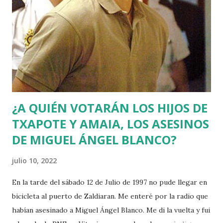
¿A QUIÉN VOTARÁN LOS HIJOS DE
TXAPOTE Y AMAIA, LOS ASESINOS
DE MIGUEL ÁNGEL BLANCO?
julio 10, 2022
En la tarde del sábado 12 de Julio de 1997 no pude llegar en
bicicleta al puerto de Zaldiaran. Me enteré por la radio que
habían asesinado a Miguel Ángel Blanco. Me di la vuelta y fui