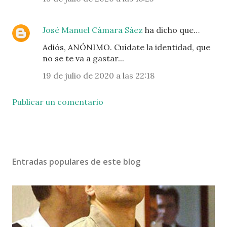
José Manuel Cámara Sáez
ha dicho que…
Adiós, ANÓNIMO. Cuídate la identidad, que
no se te va a gastar...
19 de julio de 2020 a las 22:18
Publicar un comentario
Entradas populares de este blog