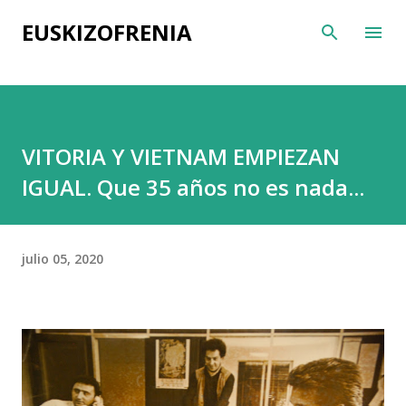
Ir al contenido principal
EUSKIZOFRENIA
VITORIA Y VIETNAM EMPIEZAN
IGUAL. Que 35 años no es nada...
julio 05, 2020