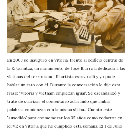
En 2003 se inauguró en Vitoria, frente al edificio central de
la Ertzaintza, un monumento de José Ibarrola dedicado a las
víctimas del terrorismo. El artista estuvo allí y yo pude
hablar un rato con él. Durante la conversación le dije esta
frase: "Vitoria y Vietnam empiezan igual". Se escandalizó y
traté de suavizar el comentario aclarando que ambas
palabras comienzan con la misma sílaba... Cuento este
"susedido"para conmemorar los 35 años como redactor en
RTVE en Vitoria que he cumplido esta semana. El 1 de Julio