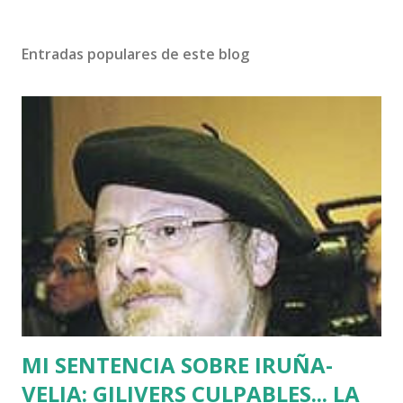
Entradas populares de este blog
MI SENTENCIA SOBRE IRUÑA-
VELIA: GILIVERS CULPABLES... LA