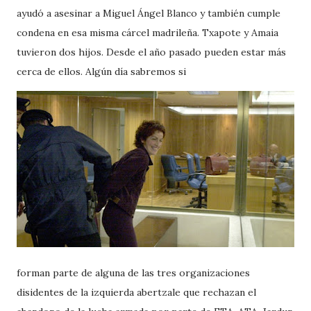
ayudó a asesinar a Miguel Ángel Blanco y también cumple
condena en esa misma cárcel madrileña. Txapote y Amaia
tuvieron dos hijos. Desde el año pasado pueden estar más
cerca de ellos. Algún día sabremos si
forman parte de alguna de las tres organizaciones
disidentes de la izquierda abertzale que rechazan el