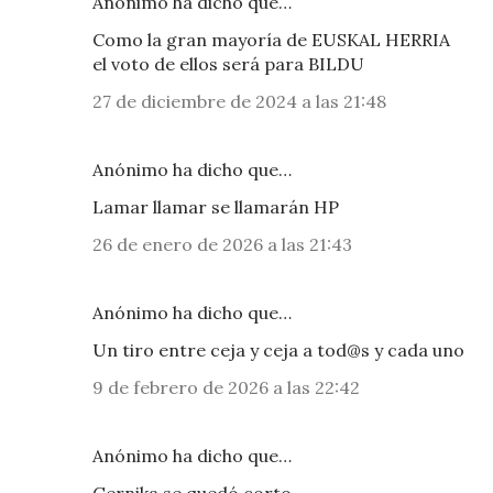
Anónimo ha dicho que…
Como la gran mayoría de EUSKAL HERRIA
el voto de ellos será para BILDU
27 de diciembre de 2024 a las 21:48
Anónimo ha dicho que…
Lamar llamar se llamarán HP
26 de enero de 2026 a las 21:43
Anónimo ha dicho que…
Un tiro entre ceja y ceja a tod@s y cada uno
9 de febrero de 2026 a las 22:42
Anónimo ha dicho que…