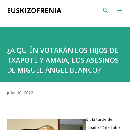
Ir al contenido principal
EUSKIZOFRENIA
¿A QUIÉN VOTARÁN LOS HIJOS DE
TXAPOTE Y AMAIA, LOS ASESINOS
DE MIGUEL ÁNGEL BLANCO?
julio 10, 2022
En la tarde del
sábado 12 de Julio