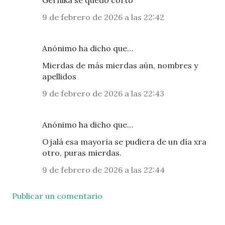
Gernika se quedó corto
9 de febrero de 2026 a las 22:42
Anónimo ha dicho que…
Mierdas de más mierdas aún, nombres y
apellidos
9 de febrero de 2026 a las 22:43
Anónimo ha dicho que…
Ojalá esa mayoría se pudiera de un día xra
otro, puras mierdas.
9 de febrero de 2026 a las 22:44
Publicar un comentario