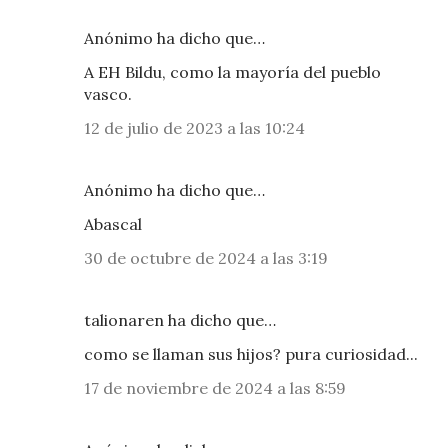
Anónimo ha dicho que…
A EH Bildu, como la mayoría del pueblo
vasco.
12 de julio de 2023 a las 10:24
Anónimo ha dicho que…
Abascal
30 de octubre de 2024 a las 3:19
talionaren ha dicho que…
como se llaman sus hijos? pura curiosidad...
17 de noviembre de 2024 a las 8:59