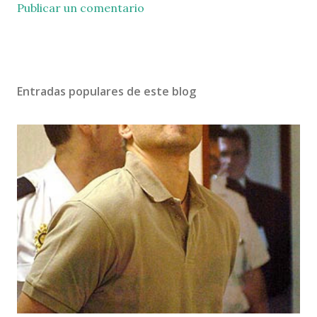
Publicar un comentario
Entradas populares de este blog