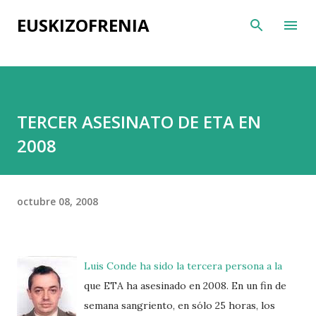
Ir al contenido principal
EUSKIZOFRENIA
TERCER ASESINATO DE ETA EN
2008
octubre 08, 2008
Luis Conde ha sido la tercera persona a la
que ETA ha asesinado en 2008. En un fin de
semana sangriento, en sólo 25 horas, los