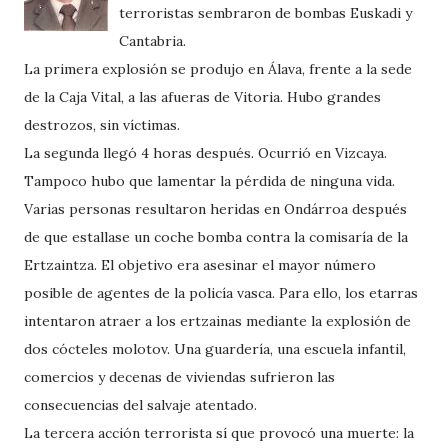
terroristas sembraron de bombas Euskadi y
Cantabria.
La primera explosión se produjo en Álava, frente a la sede
de la Caja Vital, a las afueras de Vitoria. Hubo grandes
destrozos, sin víctimas.
La segunda llegó 4 horas después. Ocurrió en Vizcaya.
Tampoco hubo que lamentar la pérdida de ninguna vida.
Varias personas resultaron heridas en Ondárroa después
de que estallase un coche bomba contra la comisaría de la
Ertzaintza. El objetivo era asesinar el mayor número
posible de agentes de la policía vasca. Para ello, los etarras
intentaron atraer a los ertzainas mediante la explosión de
dos cócteles molotov. Una guardería, una escuela infantil,
comercios y decenas de viviendas sufrieron las
consecuencias del salvaje atentado.
La tercera acción terrorista sí que provocó una muerte: la