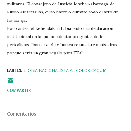
militares. El consejero de Justicia Joseba Azkarraga, de
Eusko Alkartasuna, evitó hacerlo durante todo el acto de
homenaje.
Poco antes, el Lehendakari había leído una declaración
institucional en la que no admitió preguntas de los
periodistas. Ibarretxe dijo: "nunca renunciaré a mis ideas
porque sería un gran regalo para ETA".
LABELS:
¿FOBIA NACIONALISTA AL COLOR CAQUI?
COMPARTIR
Comentarios