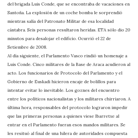
del brigada Luis Conde, que se encontraba de vacaciones en
Santoña. La explosión de un coche bomba le sorprendió
mientras salía del Patronato Militar de esa localidad
cántabra. Seis personas resultaron heridas. ETA sólo dio 20
minutos para desalojar el edificio. Ocurrió el 22 de
Setiembre de 2008.
Al día siguiente, el Parlamento Vasco rindió un homenaje a
Luis Conde. Cinco militares de la Base de Araca acudieron al
acto. Los funcionarios de Protocolo del Parlamento y el
Gobierno de Euskadi hicieron encaje de bolillos para
intentar evitar lo inevitable. Los goznes del encuentro
entre los políticos nacionalistas y los militares chirriaron. A
última hora, responsables del protocolo lograron impedir
que las primeras personas a quienes viese Ibarretxe al
entrar en el Parlamento fueran esos mandos militares. Se
les resituó al final de una hilera de autoridades compuesta