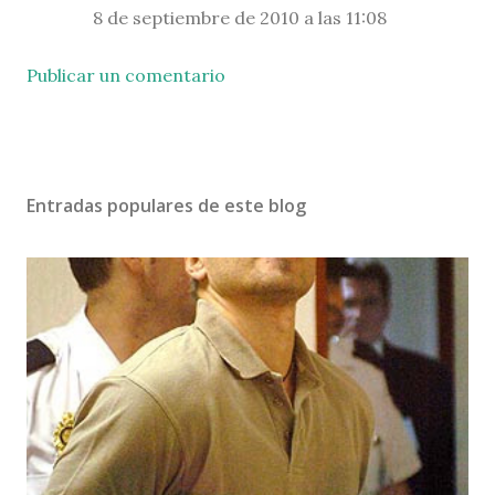
8 de septiembre de 2010 a las 11:08
Publicar un comentario
Entradas populares de este blog