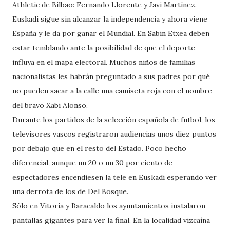
Athletic de Bilbao: Fernando Llorente y Javi Martínez.
Euskadi sigue sin alcanzar la independencia y ahora viene
España y le da por ganar el Mundial. En Sabin Etxea deben
estar temblando ante la posibilidad de que el deporte
influya en el mapa electoral. Muchos niños de familias
nacionalistas les habrán preguntado a sus padres por qué
no pueden sacar a la calle una camiseta roja con el nombre
del bravo Xabi Alonso.
Durante los partidos de la selección española de futbol, los
televisores vascos registraron audiencias unos diez puntos
por debajo que en el resto del Estado. Poco hecho
diferencial, aunque un 20 o un 30 por ciento de
espectadores encendiesen la tele en Euskadi esperando ver
una derrota de los de Del Bosque.
Sólo en Vitoria y Baracaldo los ayuntamientos instalaron
pantallas gigantes para ver la final. En la localidad vizcaína