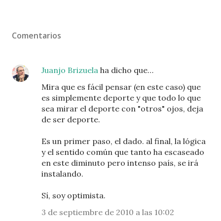
Comentarios
Juanjo Brizuela
ha dicho que…
Mira que es fácil pensar (en este caso) que
es simplemente deporte y que todo lo que
sea mirar el deporte con "otros" ojos, deja
de ser deporte.
Es un primer paso, el dado. al final, la lógica
y el sentido común que tanto ha escaseado
en este diminuto pero intenso país, se irá
instalando.
Sí, soy optimista.
3 de septiembre de 2010 a las 10:02