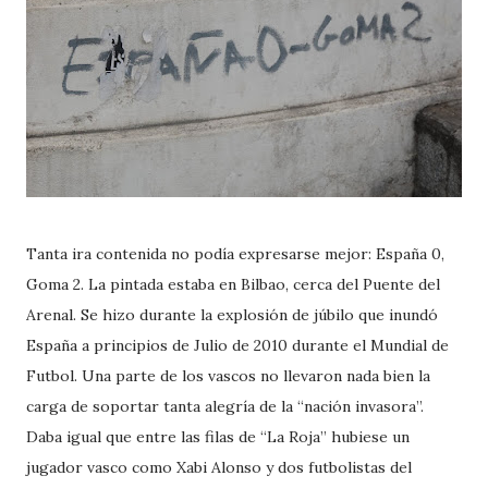
Tanta ira contenida no podía expresarse mejor: España 0,
Goma 2. La pintada estaba en Bilbao, cerca del Puente del
Arenal. Se hizo durante la explosión de júbilo que inundó
España a principios de Julio de 2010 durante el Mundial de
Futbol. Una parte de los vascos no llevaron nada bien la
carga de soportar tanta alegría de la “nación invasora”.
Daba igual que entre las filas de “La Roja” hubiese un
jugador vasco como Xabi Alonso y dos futbolistas del