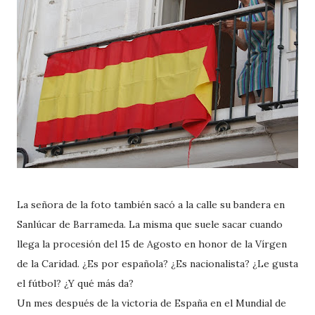
La señora de la foto también sacó a la calle su bandera en
Sanlúcar de Barrameda. La misma que suele sacar cuando
llega la procesión del 15 de Agosto en honor de la Vírgen
de la Caridad. ¿Es por española? ¿Es nacionalista? ¿Le gusta
el fútbol? ¿Y qué más da?
Un mes después de la victoria de España en el Mundial de