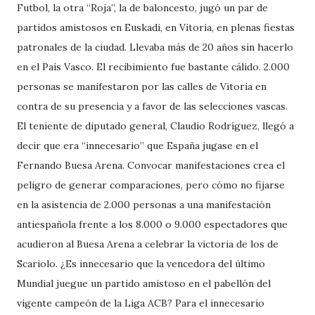
Futbol, la otra “Roja”, la de baloncesto, jugó un par de
partidos amistosos en Euskadi, en Vitoria, en plenas fiestas
patronales de la ciudad. Llevaba más de 20 años sin hacerlo
en el País Vasco. El recibimiento fue bastante cálido. 2.000
personas se manifestaron por las calles de Vitoria en
contra de su presencia y a favor de las selecciones vascas.
El teniente de diputado general, Claudio Rodríguez, llegó a
decir que era “innecesario” que España jugase en el
Fernando Buesa Arena. Convocar manifestaciones crea el
peligro de generar comparaciones, pero cómo no fijarse
en la asistencia de 2.000 personas a una manifestación
antiespañola frente a los 8.000 o 9.000 espectadores que
acudieron al Buesa Arena a celebrar la victoria de los de
Scariolo. ¿Es innecesario que la vencedora del último
Mundial juegue un partido amistoso en el pabellón del
vigente campeón de la Liga ACB? Para el innecesario