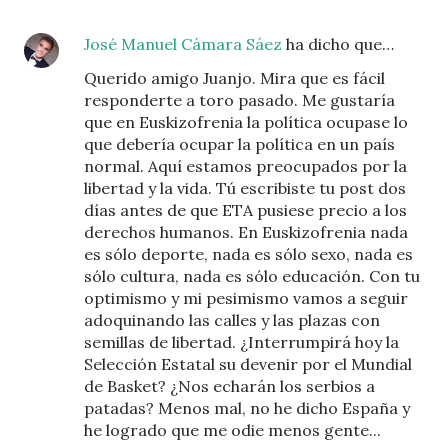
José Manuel Cámara Sáez
ha dicho que…
Querido amigo Juanjo. Mira que es fácil
responderte a toro pasado. Me gustaría
que en Euskizofrenia la política ocupase lo
que debería ocupar la política en un país
normal. Aquí estamos preocupados por la
libertad y la vida. Tú escribiste tu post dos
días antes de que ETA pusiese precio a los
derechos humanos. En Euskizofrenia nada
es sólo deporte, nada es sólo sexo, nada es
sólo cultura, nada es sólo educación. Con tu
optimismo y mi pesimismo vamos a seguir
adoquinando las calles y las plazas con
semillas de libertad. ¿Interrumpirá hoy la
Selección Estatal su devenir por el Mundial
de Basket? ¿Nos echarán los serbios a
patadas? Menos mal, no he dicho España y
he logrado que me odie menos gente...