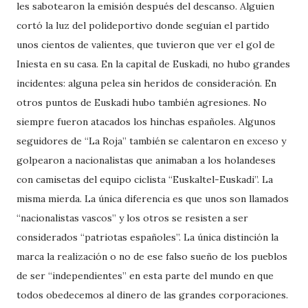
les sabotearon la emisión después del descanso. Alguien
cortó la luz del polideportivo donde seguían el partido
unos cientos de valientes, que tuvieron que ver el gol de
Iniesta en su casa. En la capital de Euskadi, no hubo grandes
incidentes: alguna pelea sin heridos de consideración. En
otros puntos de Euskadi hubo también agresiones. No
siempre fueron atacados los hinchas españoles. Algunos
seguidores de “La Roja” también se calentaron en exceso y
golpearon a nacionalistas que animaban a los holandeses
con camisetas del equipo ciclista “Euskaltel-Euskadi”. La
misma mierda. La única diferencia es que unos son llamados
“nacionalistas vascos” y los otros se resisten a ser
considerados “patriotas españoles”. La única distinción la
marca la realización o no de ese falso sueño de los pueblos
de ser “independientes” en esta parte del mundo en que
todos obedecemos al dinero de las grandes corporaciones.