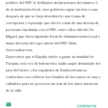
político del PNV sí. Brillantes declaraciones del número 2
de la institución foral, cuyo gobierno sigue sin irse a casa
después de que se haya descubierto una trama de
corrupción y espionaje que afectó a más de una decena de
personas vinculadas con el PNV, entre ellos Alfredo De
Miguel, que fuera diputado foral de Administración Local y
mano derecha del capo alavés del PNV, Iñaki
Guerenabarrena.
Esperemos que si España vuelve a ganar un mundial en
Turquía, esta vez de baloncesto, nadie saque demasiado los
pies del tiesto y los españoles de Euskizofrenia se
conformen con celebrar los triunfos de los suyos en casa y
calladitos para no provocar las iras de los amos macarras
de la calle.
COMPARTIR