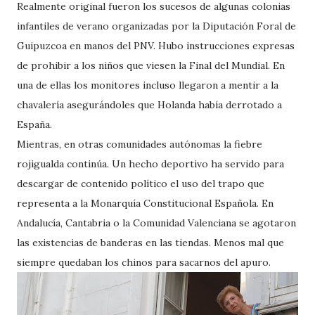
Realmente original fueron los sucesos de algunas colonias
infantiles de verano organizadas por la Diputación Foral de
Guipuzcoa en manos del PNV. Hubo instrucciones expresas
de prohibir a los niños que viesen la Final del Mundial. En
una de ellas los monitores incluso llegaron a mentir a la
chavalería asegurándoles que Holanda había derrotado a
España.
Mientras, en otras comunidades autónomas la fiebre
rojigualda continúa. Un hecho deportivo ha servido para
descargar de contenido político el uso del trapo que
representa a la Monarquía Constitucional Española. En
Andalucía, Cantabria o la Comunidad Valenciana se agotaron
las existencias de banderas en las tiendas. Menos mal que
siempre quedaban los chinos para sacarnos del apuro.