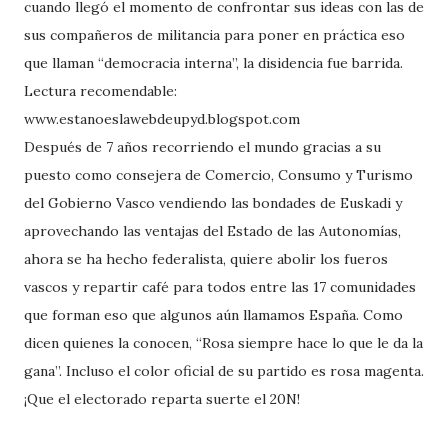
cuando llegó el momento de confrontar sus ideas con las de
sus compañeros de militancia para poner en práctica eso
que llaman “democracia interna”, la disidencia fue barrida.
Lectura recomendable:
www.estanoeslawebdeupyd.blogspot.com
Después de 7 años recorriendo el mundo gracias a su
puesto como consejera de Comercio, Consumo y Turismo
del Gobierno Vasco vendiendo las bondades de Euskadi y
aprovechando las ventajas del Estado de las Autonomías,
ahora se ha hecho federalista, quiere abolir los fueros
vascos y repartir café para todos entre las 17 comunidades
que forman eso que algunos aún llamamos España. Como
dicen quienes la conocen, “Rosa siempre hace lo que le da la
gana”. Incluso el color oficial de su partido es rosa magenta.
¡Que el electorado reparta suerte el 20N!