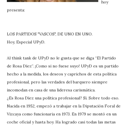
hoy
presenta:
LOS PARTIDOS "VASCOS", DE UNO EN UNO.
Hoy, Especial UPyD.
Al think tank de UPyD no le gusta que se diga “El Partido
de Rosa Díez”. ¡Como si no fuese suyo! UPyD es un partido
hecho a la medida, los deseos y caprichos de esta política
profesional, pero las verdades del barquero siempre
incomodan en casa de una lideresa carismática.
¿Es Rosa Díez una política profesional? Sí. Sobre todo eso.
Nacida en 1952, empezó a trabajar en la Diputación Foral de
Vizcaya como funcionaria en 1973. En 1979 se montó en un
coche oficial y hasta hoy. Ha logrado casi todas las metas