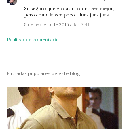
Sí, seguro que en casa la conocen mejor,
pero como la ven poco... Juas juas juas...
5 de febrero de 2015 a las 7:41
Publicar un comentario
Entradas populares de este blog