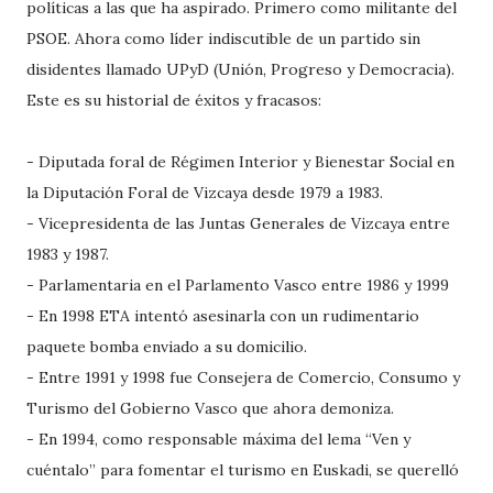
políticas a las que ha aspirado. Primero como militante del
PSOE. Ahora como líder indiscutible de un partido sin
disidentes llamado UPyD (Unión, Progreso y Democracia).
Este es su historial de éxitos y fracasos:
- Diputada foral de Régimen Interior y Bienestar Social en
la Diputación Foral de Vizcaya desde 1979 a 1983.
- Vicepresidenta de las Juntas Generales de Vizcaya entre
1983 y 1987.
- Parlamentaria en el Parlamento Vasco entre 1986 y 1999
- En 1998 ETA intentó asesinarla con un rudimentario
paquete bomba enviado a su domicilio.
- Entre 1991 y 1998 fue Consejera de Comercio, Consumo y
Turismo del Gobierno Vasco que ahora demoniza.
- En 1994, como responsable máxima del lema “Ven y
cuéntalo” para fomentar el turismo en Euskadi, se querelló