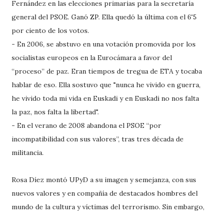
Fernández en las elecciones primarias para la secretaría
general del PSOE. Ganó ZP. Ella quedó la última con el 6'5
por ciento de los votos.
- En 2006, se abstuvo en una votación promovida por los
socialistas europeos en la Eurocámara a favor del
“proceso” de paz. Eran tiempos de tregua de ETA y tocaba
hablar de eso. Ella sostuvo que "nunca he vivido en guerra,
he vivido toda mi vida en Euskadi y en Euskadi no nos falta
la paz, nos falta la libertad".
- En el verano de 2008 abandona el PSOE “por
incompatibilidad con sus valores”, tras tres década de
militancia.
Rosa Díez montó UPyD a su imagen y semejanza, con sus
nuevos valores y en compañía de destacados hombres del
mundo de la cultura y víctimas del terrorismo. Sin embargo,