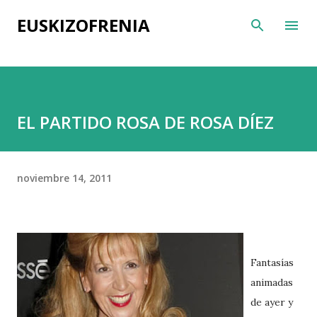
Ir al contenido principal
EUSKIZOFRENIA
EL PARTIDO ROSA DE ROSA DÍEZ
noviembre 14, 2011
Fantasías
animadas
de ayer y