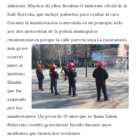
ambiente. Muchos de ellos llevaban el uniforme oficial de la
Kale Borroka, que incluye pañuelos para ocultar la cara.
Durante la manifestación controlada en un principio sólo
por dos motoristas de la policía municipal se
envalentonaron porque la calle parecía suya.
La escaramuza
más grave
ocurrió
junto al
instituto
Ekialde,
que fue
saqueado
por los
manifestantes. Un joven de 19 años que se llama Xuban
Nafarrate resultó gravemente herido durante unos
incidentes que tienen dos versiones.