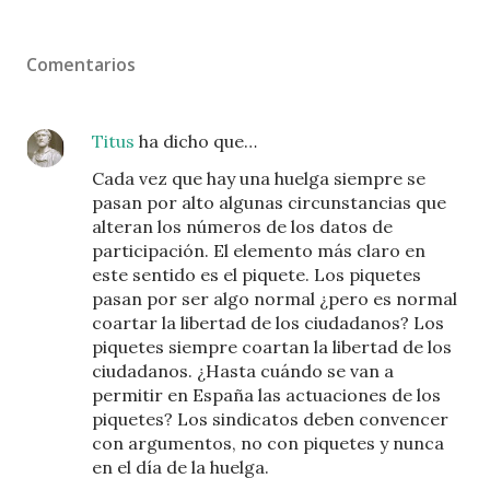
Comentarios
Titus
ha dicho que…
Cada vez que hay una huelga siempre se
pasan por alto algunas circunstancias que
alteran los números de los datos de
participación. El elemento más claro en
este sentido es el piquete. Los piquetes
pasan por ser algo normal ¿pero es normal
coartar la libertad de los ciudadanos? Los
piquetes siempre coartan la libertad de los
ciudadanos. ¿Hasta cuándo se van a
permitir en España las actuaciones de los
piquetes? Los sindicatos deben convencer
con argumentos, no con piquetes y nunca
en el día de la huelga.