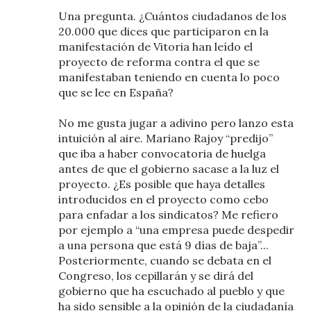
Una pregunta. ¿Cuántos ciudadanos de los
20.000 que dices que participaron en la
manifestación de Vitoria han leído el
proyecto de reforma contra el que se
manifestaban teniendo en cuenta lo poco
que se lee en España?
No me gusta jugar a adivino pero lanzo esta
intuición al aire. Mariano Rajoy “predijo”
que iba a haber convocatoria de huelga
antes de que el gobierno sacase a la luz el
proyecto. ¿Es posible que haya detalles
introducidos en el proyecto como cebo
para enfadar a los sindicatos? Me refiero
por ejemplo a “una empresa puede despedir
a una persona que está 9 días de baja”...
Posteriormente, cuando se debata en el
Congreso, los cepillarán y se dirá del
gobierno que ha escuchado al pueblo y que
ha sido sensible a la opinión de la ciudadanía