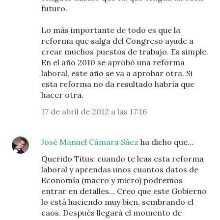
futuro.
Lo más importante de todo es que la
reforma que salga del Congreso ayude a
crear muchos puestos de trabajo. Es simple.
En el año 2010 se aprobó una reforma
laboral, este año se va a aprobar otra. Si
esta reforma no da resultado habría que
hacer otra.
17 de abril de 2012 a las 17:16
José Manuel Cámara Sáez
ha dicho que…
Querido Titus: cuando te leas esta reforma
laboral y aprendas unos cuantos datos de
Economía (macro y micro) podremos
entrar en detalles... Creo que este Gobierno
lo está haciendo muy bien, sembrando el
caos. Después llegará el momento de