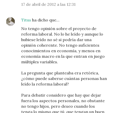
17 de abril de 2012 a las 12:31
Titus
ha dicho que…
No tengo opinión sobre el proyecto de
reforma laboral. No lo he leído y aunque lo
hubiese leído no sé si podría dar una
opinión coherente. No tengo suficientes
conocimientos en economía, y menos en
economía macro en la que entran en juego
múltiples variables.
La pregunta que planteaba era retórica,
¿cómo puede saberse cuántas personas han
leído la reforma laboral?
Para debatir considero que hay que dejar
fuera los aspectos personales, no obstante
no tengo hijos, pero deseo cuando los
tenga lo mismo que tú, que tengan un buen