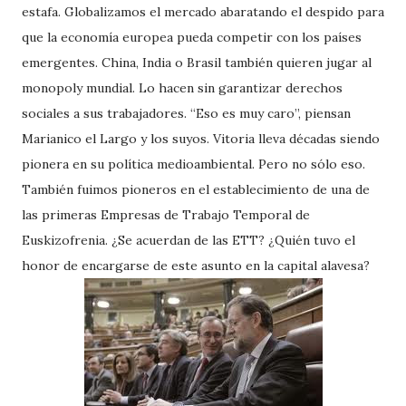
estafa. Globalizamos el mercado abaratando el despido para
que la economía europea pueda competir con los países
emergentes. China, India o Brasil también quieren jugar al
monopoly mundial. Lo hacen sin garantizar derechos
sociales a sus trabajadores. “Eso es muy caro”, piensan
Marianico el Largo y los suyos. Vitoria lleva décadas siendo
pionera en su política medioambiental. Pero no sólo eso.
También fuimos pioneros en el establecimiento de una de
las primeras Empresas de Trabajo Temporal de
Euskizofrenia. ¿Se acuerdan de las ETT? ¿Quién tuvo el
honor de encargarse de este asunto en la capital alavesa?