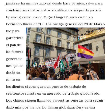
jamás se ha manifestado así desde hace 36 años, salvo para
condenar asesinatos (estos sí calificados así por la justicia
hpaniola) como los de Miguel Ángel Blanco en 1997 y
Fernando Buesa en 2000.
La huelga general del 29 de Marzo
fue para
garantizar
el pan de
las futuras
generacio
nes que se
darán un
canto en
los dientes si consiguen un puesto de trabajo de
seiscientoseurista en un mercado de trabajo globalizado.
Los chinos siguen llamando a nuestras puertas para seguir
dado más por menos. Lo llaman globalización y es una