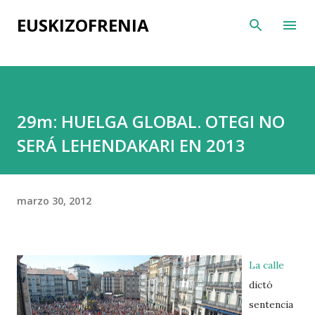
Ir al contenido principal
EUSKIZOFRENIA
29m: HUELGA GLOBAL. OTEGI NO
SERÁ LEHENDAKARI EN 2013
marzo 30, 2012
La calle
dictó
sentencia