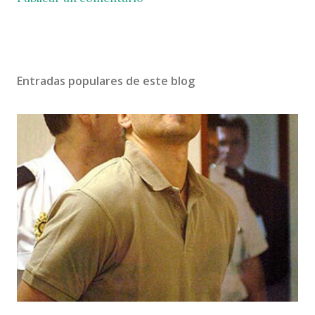
Entradas populares de este blog