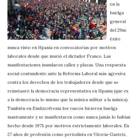
en la
huelga
general
del 29m:
éxito
nunca visto en Hpania en convocatorias por motivos
laborales desde que murió el dictador Franco. Las
manifestaciones inundaron calles y plazas. Una respuesta
social contundente ante la Reforma Laboral más agresiva
contra los derechos de los trabajadores desde que se
reinstauró la democracia representativa en Hpania (que es
a la democracia lo mismo que la música militar a la música).
También en Euskizofrenia los vascos hicieron huelga
masivamente y se manifestaron como nunca jamás lo habían
hecho desde 1975 por motivos estrictamente laborales. En
27 años de profesión como periodista en Vitoria-Gasteiz,