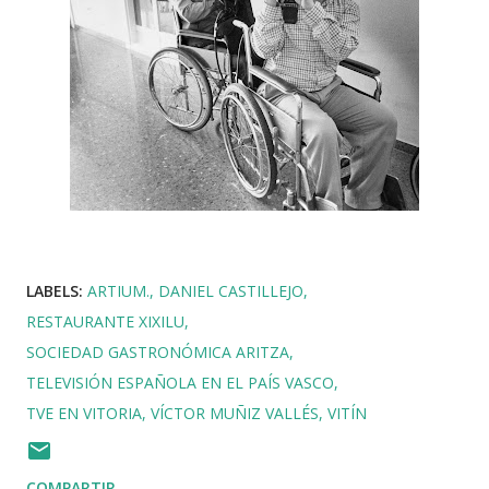
LABELS:
ARTIUM.
DANIEL CASTILLEJO
RESTAURANTE XIXILU
SOCIEDAD GASTRONÓMICA ARITZA
TELEVISIÓN ESPAÑOLA EN EL PAÍS VASCO
TVE EN VITORIA
VÍCTOR MUÑIZ VALLÉS
VITÍN
COMPARTIR