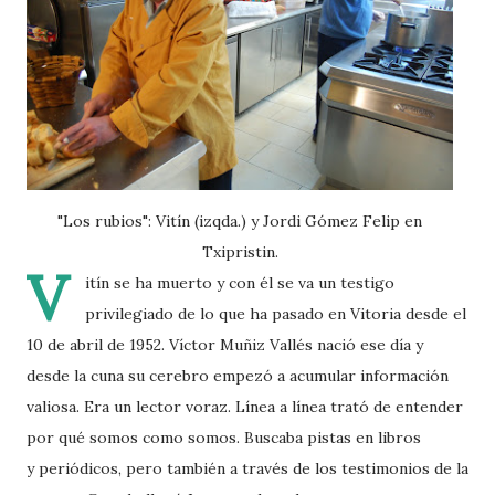
"Los rubios": Vitín (izqda.) y Jordi Gómez Felip en
Txipristin.
V
itín se ha muerto y con él se va un testigo
privilegiado de lo que ha pasado en Vitoria desde el
10 de abril de 1952. Víctor Muñiz Vallés nació ese día y
desde la cuna su cerebro empezó a acumular información
valiosa. Era un lector voraz. Línea a línea trató de entender
por qué somos como somos. Buscaba pistas en libros
y periódicos, pero también a través de los testimonios de la