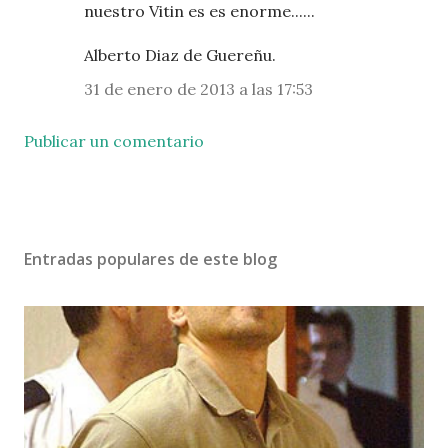
nuestro Vitin es es enorme......
Alberto Diaz de Guereñu.
31 de enero de 2013 a las 17:53
Publicar un comentario
Entradas populares de este blog