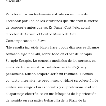
discursito.
Para terminar, un testimonio volcado en mi muro de
Facebook por uno de los vitorianos que tuvieron la suerte
de conocerle antes que yo. Es Daniel Castillejo, actual
director de Artium, el Centro Museo de Arte
Contemporáneo de Álava:
"Me resulta increíble. Hasta hace pocos días nos estábamos
tomando algo por ahí, sobre todo en el bar de Serapio
Serapio Serapio. Lo conocí a mediados de los setenta, en
medio de todas nuestras turbulencias ideológicas y
personales. Mucho respeto sería mi resumen. Tuvimos
contacto intermitente pero nunca olvidaré su colección de
vinilos, sus amigos tan especiales y su profesionalidad con
el aparataje electrónico en una búsqueda de la perfección
del sonido en esa mítica buhardilla de la Plaza de la