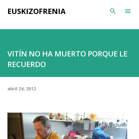
Ir al contenido principal
EUSKIZOFRENIA
VITÍN NO HA MUERTO PORQUE LE
RECUERDO
abril 24, 2012