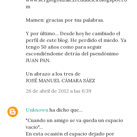
m
Mamen: gracias por tus palabras.
Y por último... Desde hoy he cambiado el
perfil de este blog. He perdido el miedo. Ya
tengo 50 años como para seguir
escondiéndome detrás del pseudónimo
JUAN PAN.
Un abrazo a los tres de
JOSÉ MANUEL CÁMARA SÁEZ
26 de abril de 2012 a las 6:39
Unknown
ha dicho que…
"Cuando un amigo se va queda un espacio
vacio"...
En esta ocasión el espacio dejado por