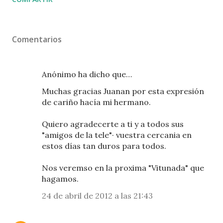
Comentarios
Anónimo ha dicho que…
Muchas gracias Juanan por esta expresión
de cariño hacía mi hermano.
Quiero agradecerte a ti y a todos sus
"amigos de la tele"· vuestra cercania en
estos días tan duros para todos.
Nos veremso en la proxima "Vitunada" que
hagamos.
24 de abril de 2012 a las 21:43