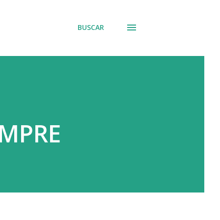
BUSCAR
EMPRE