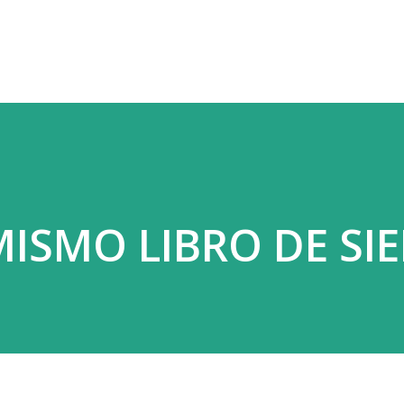
Ir al contenido principal
 MISMO LIBRO DE SI