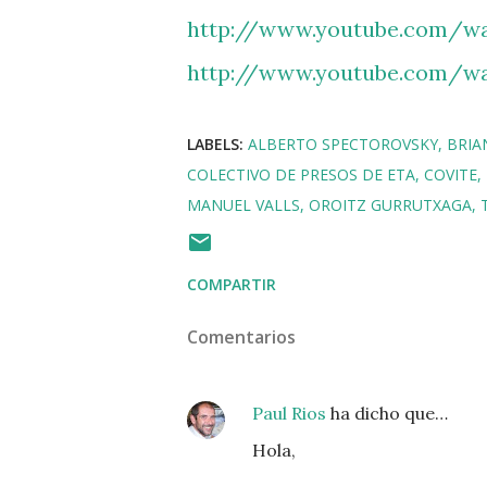
http://www.youtube.com/w
http://www.youtube.com/
LABELS:
ALBERTO SPECTOROVSKY
BRIA
COLECTIVO DE PRESOS DE ETA
COVITE
MANUEL VALLS
OROITZ GURRUTXAGA
COMPARTIR
Comentarios
Paul Rios
ha dicho que…
Hola,