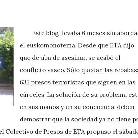
Este blog llevaba 6 meses sin aborda
el euskomonotema. Desde que ETA dijo
que dejaba de asesinar, se acabó el
conflicto vasco. Sólo quedan las rebabas
635 presos terroristas que siguen en las
cárceles. La solución de su problema est
en sus manos y en su conciencia: deben
demostrar que la sociedad ya no tiene p
 el Colectivo de Presos de ETA propuso el sábad