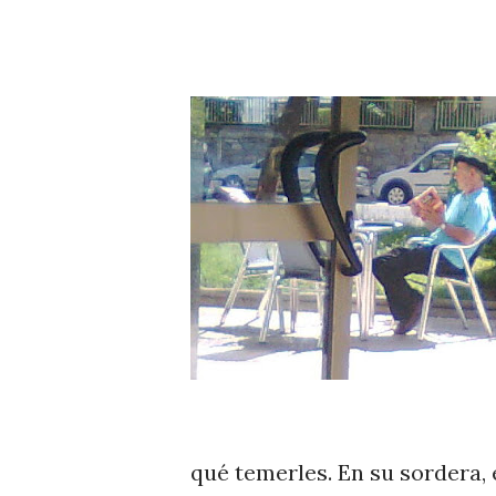
qué temerles. En su sordera,