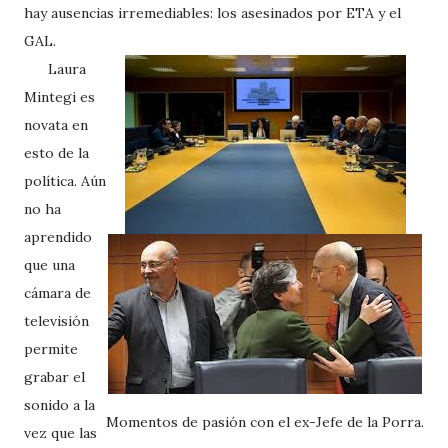
hay ausencias irremediables: los asesinados por ETA y el
GAL.
Laura
Mintegi es
novata en
esto de la
política. Aún
no ha
aprendido
que una
cámara de
televisión
permite
grabar el
sonido a la
Momentos de pasión con el ex-Jefe de la Porra.
vez que las