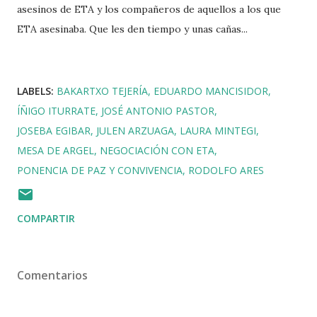
asesinos de ETA y los compañeros de aquellos a los que
ETA asesinaba. Que les den tiempo y unas cañas...
LABELS:
BAKARTXO TEJERÍA
EDUARDO MANCISIDOR
ÍÑIGO ITURRATE
JOSÉ ANTONIO PASTOR
JOSEBA EGIBAR
JULEN ARZUAGA
LAURA MINTEGI
MESA DE ARGEL
NEGOCIACIÓN CON ETA
PONENCIA DE PAZ Y CONVIVENCIA
RODOLFO ARES
COMPARTIR
Comentarios