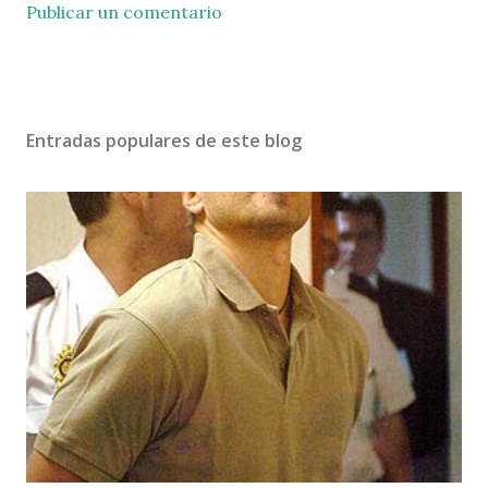
Publicar un comentario
Entradas populares de este blog