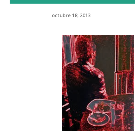
octubre 18, 2013