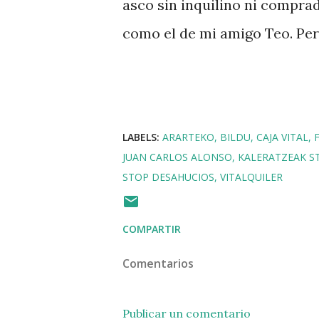
asco sin inquilino ni comprad
como el de mi amigo Teo. Per
LABELS:
ARARTEKO
BILDU
CAJA VITAL
JUAN CARLOS ALONSO
KALERATZEAK S
STOP DESAHUCIOS
VITALQUILER
COMPARTIR
Comentarios
Publicar un comentario