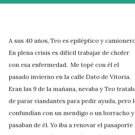
A sus 40 años, Teo es epiléptico y camionero
En plena crisis es difícil trabajar de chofer
con esa enfermedad. Me topé con él el
pasado invierno en la calle Dato de Vitoria.
Eran las 9 de la mañana, nevaba y Teo tratab
de parar viandantes para pedir ayuda, pero l
confundían con un mendigo o un borracho y
pasaban de él. Yo iba a renovar el pasaporte