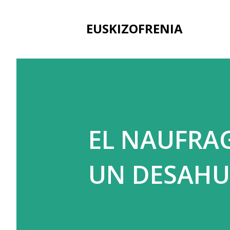
EUSKIZOFRENIA
EL NAUFRAG
UN DESAHU