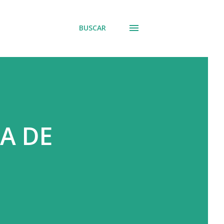
BUSCAR
A DE