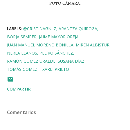
FOTO CÁMARA.
LABELS:
@CRISTINAGNLZ
ARANTZA QUIROGA
BORJA SEMPER
JAIME MAYOR OREJA
JUAN MANUEL MORENO BONILLA
MIREN ALBISTUR
NEREA LLANOS
PEDRO SÁNCHEZ
RAMÓN GÓMEZ URALDE
SUSANA DÍAZ
TOMÁS GÓMEZ
TXARLI PRIETO
COMPARTIR
Comentarios