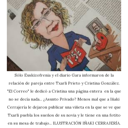
Sólo Euskizofrenia y el diario Gara informaron de la
relación de pareja entre Txarli Prieto y Cristina González.
"El Correo" le dedicó a Cristina una página entera en la que
no se decía nada... ¿Asunto Privado? Menos mal que a Iñaki
Cerrajería le dejaron publicar una viñeta en la que se ve que
Txarli puebla los sueños de su novia y le tiene en una fotito
en su mesa de trabajo... ILUSTRACIÓN IÑAKI CERRAJERÍA.