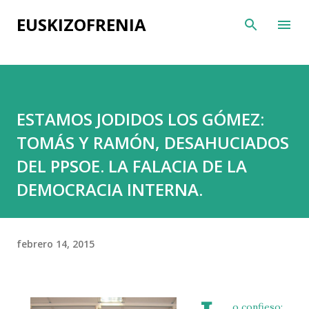
Ir al contenido principal
EUSKIZOFRENIA
ESTAMOS JODIDOS LOS GÓMEZ:
TOMÁS Y RAMÓN, DESAHUCIADOS
DEL PPSOE. LA FALACIA DE LA
DEMOCRACIA INTERNA.
febrero 14, 2015
o confieso: