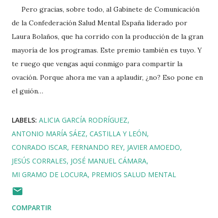
Pero gracias, sobre todo, al Gabinete de Comunicación
de la Confederación Salud Mental España liderado por
Laura Bolaños, que ha corrido con la producción de la gran
mayoría de los programas. Este premio también es tuyo. Y
te ruego que vengas aquí conmigo para compartir la
ovación. Porque ahora me van a aplaudir, ¿no? Eso pone en
el guión…
LABELS:
ALICIA GARCÍA RODRÍGUEZ
ANTONIO MARÍA SÁEZ
CASTILLA Y LEÓN
CONRADO ISCAR
FERNANDO REY
JAVIER AMOEDO
JESÚS CORRALES
JOSÉ MANUEL CÁMARA
MI GRAMO DE LOCURA
PREMIOS SALUD MENTAL
COMPARTIR