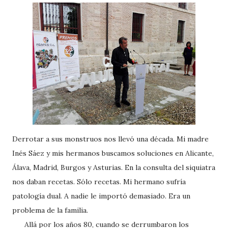
Derrotar a sus monstruos nos llevó una década. Mi madre
Inés Sáez y mis hermanos buscamos soluciones en Alicante,
Álava, Madrid, Burgos y Asturias. En la consulta del siquiatra
nos daban recetas. Sólo recetas. Mi hermano sufría
patología dual. A nadie le importó demasiado. Era un
problema de la familia.
Allá por los años 80, cuando se derrumbaron los