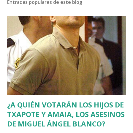
Entradas populares de este blog
¿A QUIÉN VOTARÁN LOS HIJOS DE
TXAPOTE Y AMAIA, LOS ASESINOS
DE MIGUEL ÁNGEL BLANCO?