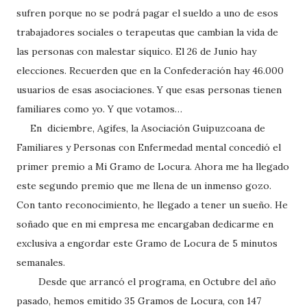
sufren porque no se podrá pagar el sueldo a uno de esos
trabajadores sociales o terapeutas que cambian la vida de
las personas con malestar síquico. El 26 de Junio hay
elecciones. Recuerden que en la Confederación hay 46.000
usuarios de esas asociaciones. Y que esas personas tienen
familiares como yo. Y que votamos…
En diciembre, Agifes, la Asociación Guipuzcoana de
Familiares y Personas con Enfermedad mental concedió el
primer premio a Mi Gramo de Locura. Ahora me ha llegado
este segundo premio que me llena de un inmenso gozo.
Con tanto reconocimiento, he llegado a tener un sueño. He
soñado que en mi empresa me encargaban dedicarme en
exclusiva a engordar este Gramo de Locura de 5 minutos
semanales.
Desde que arrancó el programa, en Octubre del año
pasado, hemos emitido 35 Gramos de Locura, con 147