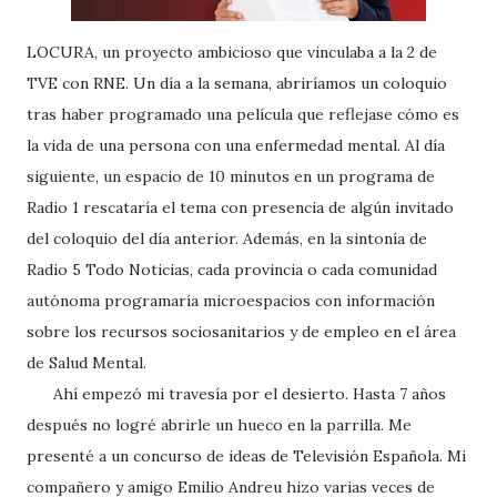
LOCURA, un proyecto ambicioso que vinculaba a la 2 de
TVE con RNE. Un día a la semana, abriríamos un coloquio
tras haber programado una película que reflejase cómo es
la vida de una persona con una enfermedad mental. Al día
siguiente, un espacio de 10 minutos en un programa de
Radio 1 rescataría el tema con presencia de algún invitado
del coloquio del día anterior. Además, en la sintonía de
Radio 5 Todo Noticias, cada provincia o cada comunidad
autónoma programaría microespacios con información
sobre los recursos sociosanitarios y de empleo en el área
de Salud Mental.
Ahí empezó mi travesía por el desierto. Hasta 7 años
después no logré abrirle un hueco en la parrilla. Me
presenté a un concurso de ideas de Televisión Española. Mi
compañero y amigo Emilio Andreu hizo varias veces de