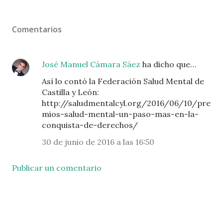
Comentarios
José Manuel Cámara Sáez
ha dicho que…
Así lo contó la Federación Salud Mental de
Castilla y León:
http://saludmentalcyl.org/2016/06/10/pre
mios-salud-mental-un-paso-mas-en-la-
conquista-de-derechos/
30 de junio de 2016 a las 16:50
Publicar un comentario