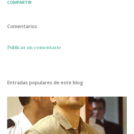
COMPARTIR
Comentarios
Publicar un comentario
Entradas populares de este blog