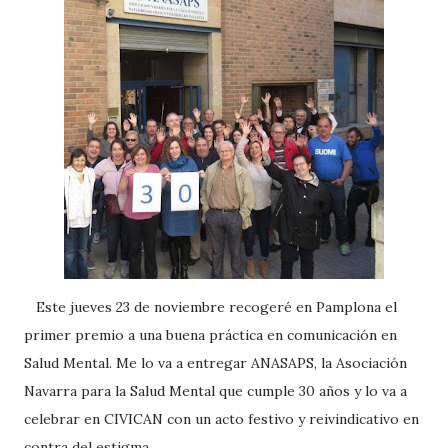
Este jueves 23 de noviembre recogeré en Pamplona el
primer premio a una buena práctica en comunicación en
Salud Mental. Me lo va a entregar ANASAPS, la Asociación
Navarra para la Salud Mental que cumple 30 años y lo va a
celebrar en CIVICAN con un acto festivo y reivindicativo en
contra del estigma.