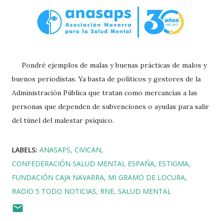
Pondré ejemplos de malas y buenas prácticas de malos y
buenos periodistas. Ya basta de políticos y gestores de la
Administración Pública que tratan como mercancías a las
personas que dependen de subvenciones o ayudas para salir
del túnel del malestar psíquico.
LABELS:
ANASAPS
CIVICAN
CONFEDERACIÓN SALUD MENTAL ESPAÑA
ESTIGMA
FUNDACIÓN CAJA NAVARRA
MI GRAMO DE LOCURA
RADIO 5 TODO NOTICIAS
RNE
SALUD MENTAL