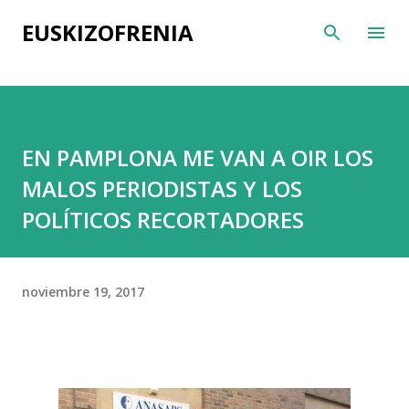
Ir al contenido principal
EUSKIZOFRENIA
EN PAMPLONA ME VAN A OIR LOS
MALOS PERIODISTAS Y LOS
POLÍTICOS RECORTADORES
noviembre 19, 2017