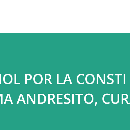
Ir al contenido principal
ÑOL POR LA CONSTI
A ANDRESITO, CUR