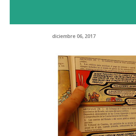
diciembre 06, 2017