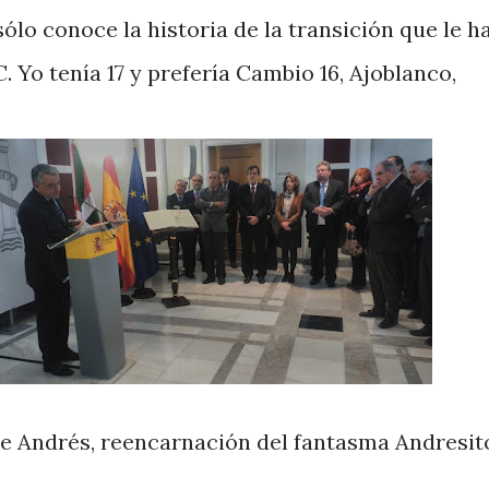
sólo conoce la historia de la transición que le h
. Yo tenía 17 y prefería Cambio 16, Ajoblanco,
de Andrés, reencarnación del fantasma Andresit