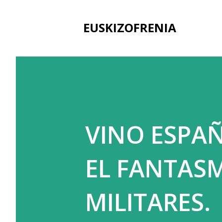
EUSKIZOFRENIA
VINO ESPA
EL FANTASM
MILITARES.