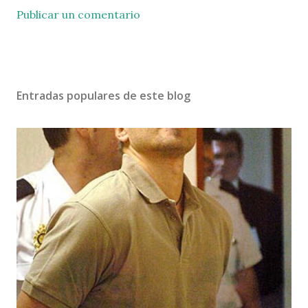
Publicar un comentario
Entradas populares de este blog