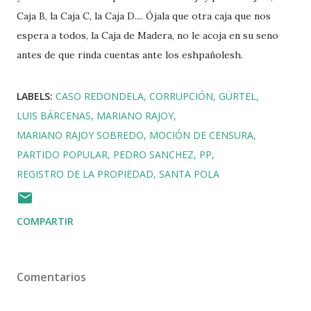
Caja B, la Caja C, la Caja D.... Ójala que otra caja que nos
espera a todos, la Caja de Madera, no le acoja en su seno
antes de que rinda cuentas ante los eshpañolesh.
LABELS:
CASO REDONDELA
CORRUPCIÓN
GÜRTEL
LUIS BÁRCENAS
MARIANO RAJOY
MARIANO RAJOY SOBREDO
MOCIÓN DE CENSURA
PARTIDO POPULAR
PEDRO SANCHEZ
PP
REGISTRO DE LA PROPIEDAD
SANTA POLA
COMPARTIR
Comentarios