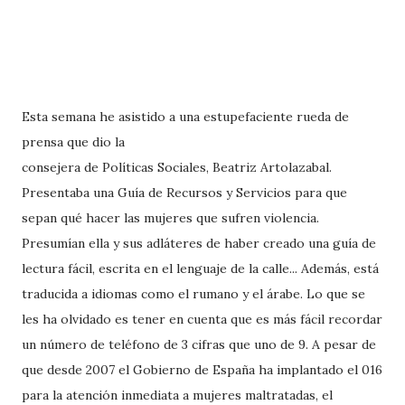
Esta semana he asistido a una estupefaciente rueda de
prensa que dio la
consejera de Políticas Sociales, Beatriz Artolazabal.
Presentaba una Guía de Recursos y Servicios para que
sepan qué hacer las mujeres que sufren violencia.
Presumían ella y sus adláteres de haber creado una guía de
lectura fácil, escrita en el lenguaje de la calle... Además, está
traducida a idiomas como el rumano y el árabe. Lo que se
les ha olvidado es tener en cuenta que es más fácil recordar
un número de teléfono de 3 cifras que uno de 9. A pesar de
que desde 2007 el Gobierno de España ha implantado el 016
para la atención inmediata a mujeres maltratadas, el