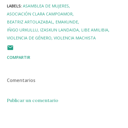
LABELS:
ASAMBLEA DE MUJERES
ASOCIACIÓN CLARA CAMPOAMOR
BEATRIZ ARTOLAZABAL
EMAKUNDE
IÑIGO URKULLU
IZASKUN LANDAIDA
LIBE AMILIBIA
VIOLENCIA DE GÉNERO
VIOLENCIA MACHISTA
COMPARTIR
Comentarios
Publicar un comentario