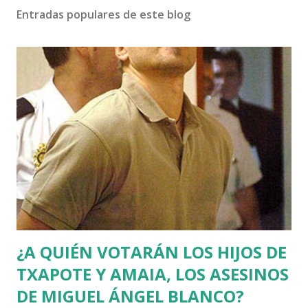
Entradas populares de este blog
¿A QUIÉN VOTARÁN LOS HIJOS DE
TXAPOTE Y AMAIA, LOS ASESINOS
DE MIGUEL ÁNGEL BLANCO?