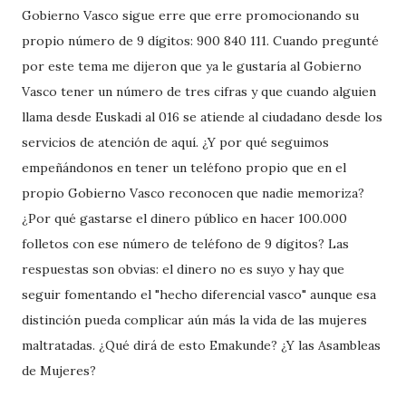
Gobierno Vasco sigue erre que erre promocionando su
propio número de 9 dígitos: 900 840 111. Cuando pregunté
por este tema me dijeron que ya le gustaría al Gobierno
Vasco tener un número de tres cifras y que cuando alguien
llama desde Euskadi al 016 se atiende al ciudadano desde los
servicios de atención de aquí. ¿Y por qué seguimos
empeñándonos en tener un teléfono propio que en el
propio Gobierno Vasco reconocen que nadie memoriza?
¿Por qué gastarse el dinero público en hacer 100.000
folletos con ese número de teléfono de 9 dígitos? Las
respuestas son obvias: el dinero no es suyo y hay que
seguir fomentando el "hecho diferencial vasco" aunque esa
distinción pueda complicar aún más la vida de las mujeres
maltratadas. ¿Qué dirá de esto Emakunde? ¿Y las Asambleas
de Mujeres?