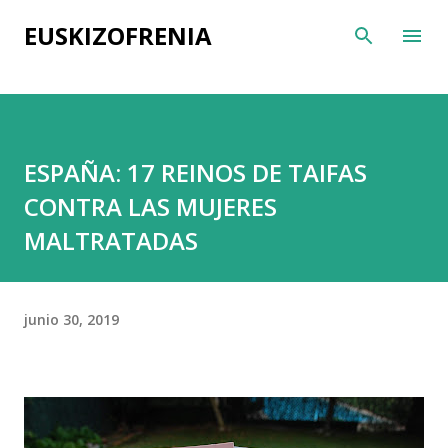
Ir al contenido principal
EUSKIZOFRENIA
ESPAÑA: 17 REINOS DE TAIFAS
CONTRA LAS MUJERES
MALTRATADAS
junio 30, 2019