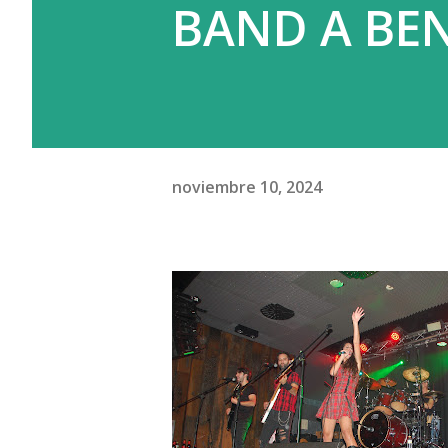
BAND A BEN
noviembre 10, 2024