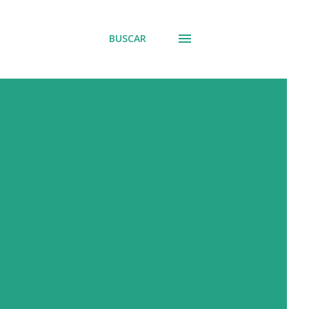
BUSCAR