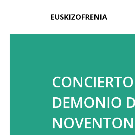
EUSKIZOFRENIA
CONCIERTO
DEMONIO D
NOVENTONE