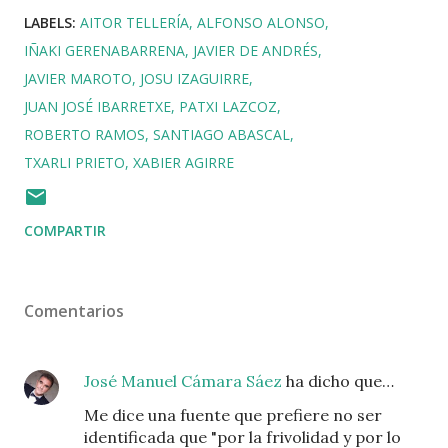
LABELS:
AITOR TELLERÍA
ALFONSO ALONSO
IÑAKI GERENABARRENA
JAVIER DE ANDRÉS
JAVIER MAROTO
JOSU IZAGUIRRE
JUAN JOSÉ IBARRETXE
PATXI LAZCOZ
ROBERTO RAMOS
SANTIAGO ABASCAL
TXARLI PRIETO
XABIER AGIRRE
COMPARTIR
Comentarios
José Manuel Cámara Sáez
ha dicho que…
Me dice una fuente que prefiere no ser
identificada que "por la frivolidad y por lo