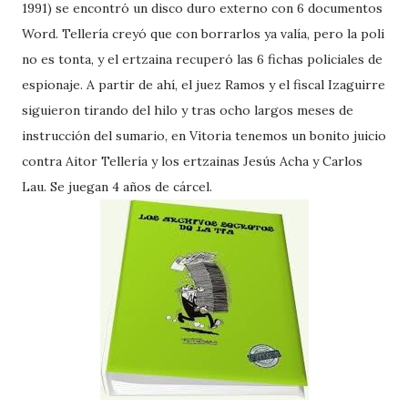
1991) se encontró un disco duro externo con 6 documentos
Word. Tellería creyó que con borrarlos ya valía, pero la poli
no es tonta, y el ertzaina recuperó las 6 fichas policiales de
espionaje. A partir de ahí, el juez Ramos y el fiscal Izaguirre
siguieron tirando del hilo y tras ocho largos meses de
instrucción del sumario, en Vitoria tenemos un bonito juicio
contra Aitor Tellería y los ertzainas Jesús Acha y Carlos
Lau. Se juegan 4 años de cárcel.