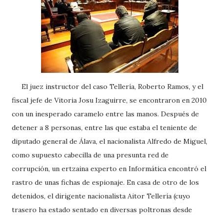
El juez instructor del caso Tellería, Roberto Ramos, y el
fiscal jefe de Vitoria Josu Izaguirre, se encontraron en 2010
con un inesperado caramelo entre las manos. Después de
detener a 8 personas, entre las que estaba el teniente de
diputado general de Álava, el nacionalista Alfredo de Miguel,
como supuesto cabecilla de una presunta red de
corrupción, un ertzaina experto en Informática encontró el
rastro de unas fichas de espionaje. En casa de otro de los
detenidos, el dirigente nacionalista Aitor Tellería (cuyo
trasero ha estado sentado en diversas poltronas desde