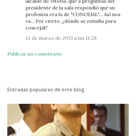
alcalde de Vitoria, que a preguntas del
presidente de la sala respondió que su
profesión era la de "CONCEJAL"... Así nos
va... Por cierto, ¿dónde se estudia para
concejal?
13 de marzo de 2013 a las 11:28
Publicar un comentario
Entradas populares de este blog