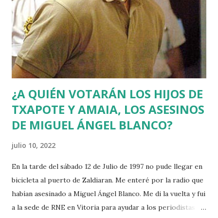
¿A QUIÉN VOTARÁN LOS HIJOS DE
TXAPOTE Y AMAIA, LOS ASESINOS
DE MIGUEL ÁNGEL BLANCO?
julio 10, 2022
En la tarde del sábado 12 de Julio de 1997 no pude llegar en
bicicleta al puerto de Zaldiaran. Me enteré por la radio que
habían asesinado a Miguel Ángel Blanco. Me di la vuelta y fui
a la sede de RNE en Vitoria para ayudar a los periodistas