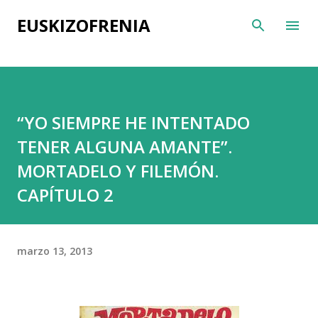
Ir al contenido principal
EUSKIZOFRENIA
“YO SIEMPRE HE INTENTADO
TENER ALGUNA AMANTE”.
MORTADELO Y FILEMÓN.
CAPÍTULO 2
marzo 13, 2013