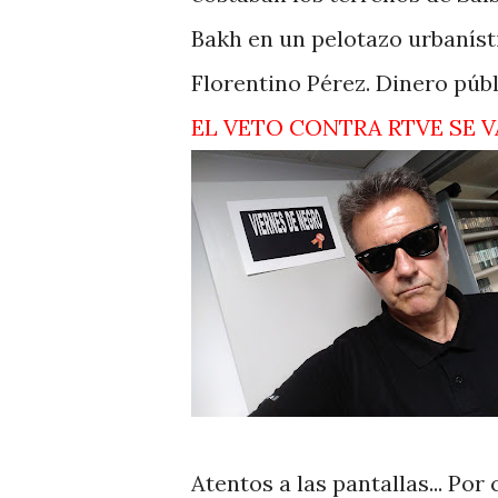
Bakh en un pelotazo urbanísti
Florentino Pérez. Dinero públ
EL VETO CONTRA RTVE SE V
Atentos a las pantallas... Por 