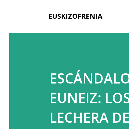
EUSKIZOFRENIA
ESCÁNDALO
EUNEIZ: LO
LECHERA DE