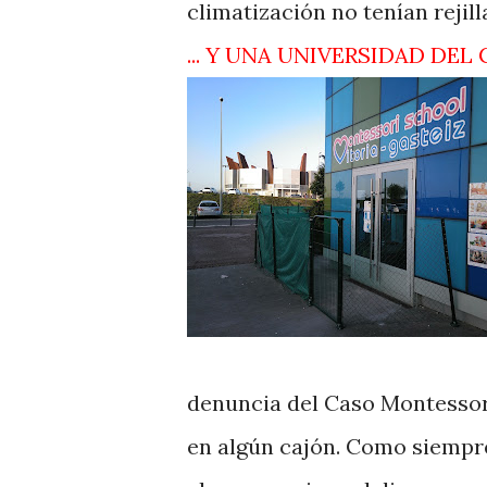
climatización no tenían rejill
... Y UNA UNIVERSIDAD DEL
denuncia del Caso Montessor
en algún cajón. Como siempre