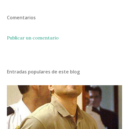
Comentarios
Publicar un comentario
Entradas populares de este blog