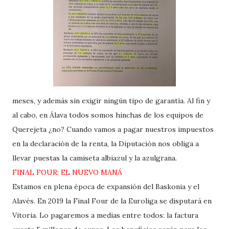
meses, y además sin exigir ningún tipo de garantía. Al fin y
al cabo, en Álava todos somos hinchas de los equipos de
Querejeta ¿no? Cuando vamos a pagar nuestros impuestos
en la declaración de la renta, la Diputación nos obliga a
llevar puestas la camiseta albiazul y la azulgrana.
FINAL FOUR: EL NUEVO MANÁ
Estamos en plena época de expansión del Baskonia y el
Alavés. En 2019 la Final Four de la Euroliga se disputará en
Vitoria. Lo pagaremos a medias entre todos: la factura