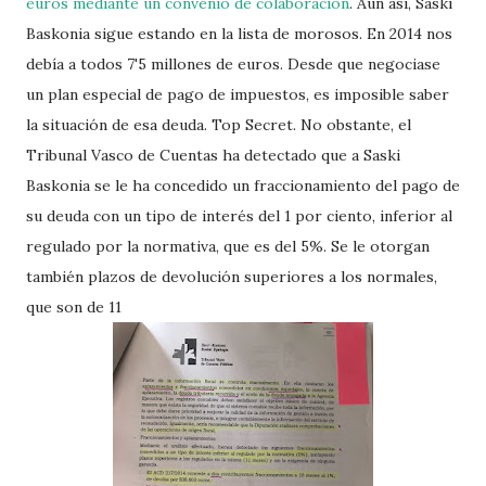
euros mediante un convenio de colaboración
. Aún así, Saski
Baskonia sigue estando en la lista de morosos. En 2014 nos
debía a todos 7'5 millones de euros. Desde que negociase
un plan especial de pago de impuestos, es imposible saber
la situación de esa deuda. Top Secret. No obstante, el
Tribunal Vasco de Cuentas ha detectado que a Saski
Baskonia se le ha concedido un fraccionamiento del pago de
su deuda con un tipo de interés del 1 por ciento, inferior al
regulado por la normativa, que es del 5%. Se le otorgan
también plazos de devolución superiores a los normales,
que son de 11