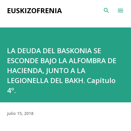
Ir al contenido principal
EUSKIZOFRENIA
LA DEUDA DEL BASKONIA SE
ESCONDE BAJO LA ALFOMBRA DE
HACIENDA, JUNTO A LA
LEGIONELLA DEL BAKH. Capítulo
4º.
julio 15, 2018