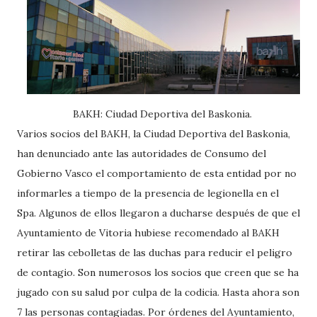
BAKH: Ciudad Deportiva del Baskonia.
Varios socios del BAKH, la Ciudad Deportiva del Baskonia,
han denunciado ante las autoridades de Consumo del
Gobierno Vasco el comportamiento de esta entidad por no
informarles a tiempo de la presencia de legionella en el
Spa. Algunos de ellos llegaron a ducharse después de que el
Ayuntamiento de Vitoria hubiese recomendado al BAKH
retirar las cebolletas de las duchas para reducir el peligro
de contagio. Son numerosos los socios que creen que se ha
jugado con su salud por culpa de la codicia. Hasta ahora son
7 las personas contagiadas. Por órdenes del Ayuntamiento,