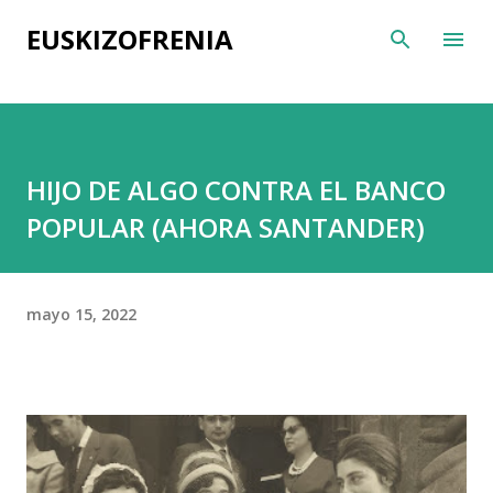
Ir al contenido principal
EUSKIZOFRENIA
HIJO DE ALGO CONTRA EL BANCO
POPULAR (AHORA SANTANDER)
mayo 15, 2022