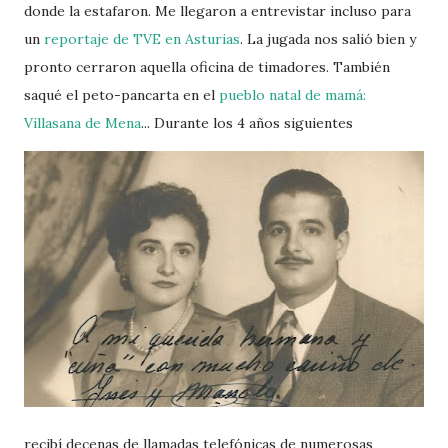
donde la estafaron. Me llegaron a entrevistar incluso para
un
reportaje de TVE en Asturias
. La jugada nos salió bien y
pronto cerraron aquella oficina de timadores. También
saqué el peto-pancarta en el
pueblo natal de mamá:
Villasana de Mena
... Durante los 4 años siguientes
recibí decenas de llamadas telefónicas de numerosas