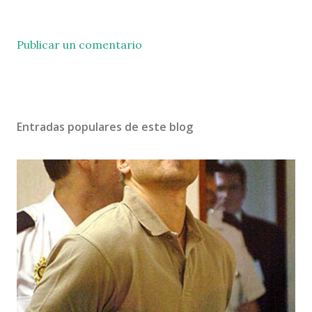
Publicar un comentario
Entradas populares de este blog