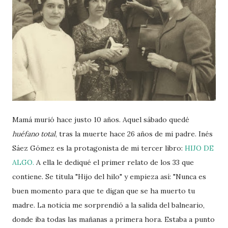
Mamá murió hace justo 10 años. Aquel sábado quedé
huéfano total
, tras la muerte hace 26 años de mi padre. Inés
Sáez Gómez es la protagonista de mi tercer libro:
HIJO DE
ALGO.
A ella le dediqué el primer relato de los 33 que
contiene. Se titula "Hijo del hilo" y empieza así: "Nunca es
buen momento para que te digan que se ha muerto tu
madre. La noticia me sorprendió a la salida del balneario,
donde iba todas las mañanas a primera hora. Estaba a punto