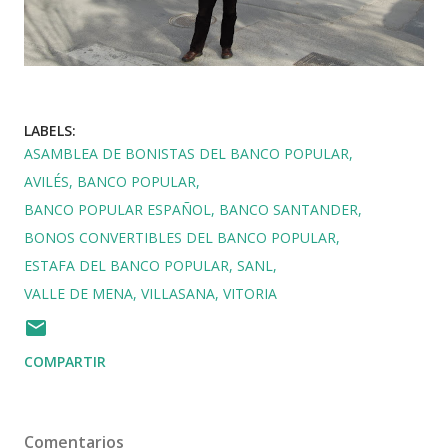
LABELS:
ASAMBLEA DE BONISTAS DEL BANCO POPULAR
AVILÉS
BANCO POPULAR
BANCO POPULAR ESPAÑOL
BANCO SANTANDER
BONOS CONVERTIBLES DEL BANCO POPULAR
ESTAFA DEL BANCO POPULAR
SANL
VALLE DE MENA
VILLASANA
VITORIA
COMPARTIR
Comentarios