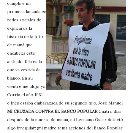
cumpliré mi
promesa lanzada en
redes sociales de
explicaros la
historia de la foto
de mamá que
encabeza este
artículo. Ella es la
que va vestida de
blanco. En su
vientre me alojo yo.
Corría el año 1961,
e Inés estaba embarazada de su segundo hijo, José Manuel.
MI CRUZADA CONTRA EL BANCO POPULAR
Cuatro días
después de la muerte de mamá, mi hermano Óscar detectó
algo irregular: ¡mi madre tenía acciones del Banco Popular!