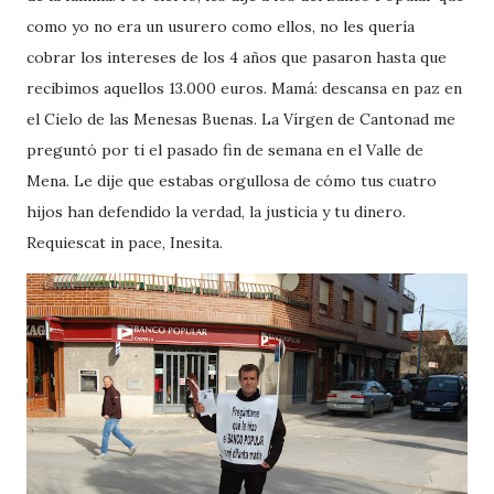
como yo no era un usurero como ellos, no les quería
cobrar los intereses de los 4 años que pasaron hasta que
recibimos aquellos 13.000 euros. Mamá: descansa en paz en
el Cielo de las Menesas Buenas. La Vírgen de Cantonad me
preguntó por ti el pasado fin de semana en el Valle de
Mena. Le dije que estabas orgullosa de cómo tus cuatro
hijos han defendido la verdad, la justicia y tu dinero.
Requiescat in pace, Inesita.