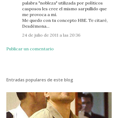
palabra "nobleza" utilizada por políticos
casposos les cree el mismo sarpullido que
me provoca a mí.
Me quedo con tu concepto HBE. Te citaré,
Desdémona...
24 de julio de 2011 a las 20:36
Publicar un comentario
Entradas populares de este blog