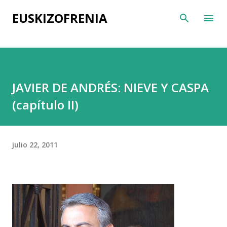
Ir al contenido principal
EUSKIZOFRENIA
JAVIER DE ANDRÉS: NIEVE Y CASPA
(capítulo II)
julio 22, 2011