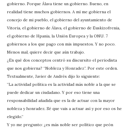
gobierno. Porque Álava tiene un gobierno. Bueno, en
realidad tiene muchos gobiernos. A mí me gobierna el
concejo de mi pueblo, el gobierno del ayuntamiento de
Vitoria, el gobierno de Álava, el gobierno de Euskizofrenia,
el gobierno de Hpania, la Unión Europea y la ONU. 7
gobiernos a los que pago con mis impuestos. Y no poco.
Menos mal, quiere decir que aún trabajo.
¿En qué dos conceptos centró su discursito el periodista
que nos gobierna? “Nobleza y Honradez”. Por este orden.
Textualmente, Javier de Andrés dijo lo siguiente:
“La actividad política es la actividad más noble a la que se
puede dedicar un ciudadano. Y por eso tiene una
responsabilidad añadida que es la de actuar con la mayor
nobleza y honradez. Sé que vais a actuar así y por eso os he
elegido.”
Y yo me pregunto: ¿es más noble ser político que peón