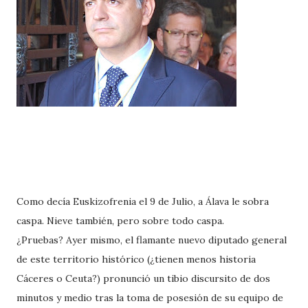
Como decía Euskizofrenia el 9 de Julio, a Álava le sobra
caspa. Nieve también, pero sobre todo caspa.
¿Pruebas? Ayer mismo, el flamante nuevo diputado general
de este territorio histórico (¿tienen menos historia
Cáceres o Ceuta?) pronunció un tibio discursito de dos
minutos y medio tras la toma de posesión de su equipo de