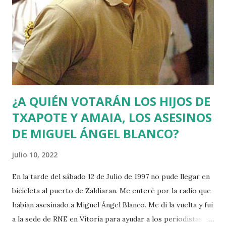
¿A QUIÉN VOTARÁN LOS HIJOS DE
TXAPOTE Y AMAIA, LOS ASESINOS
DE MIGUEL ÁNGEL BLANCO?
julio 10, 2022
En la tarde del sábado 12 de Julio de 1997 no pude llegar en
bicicleta al puerto de Zaldiaran. Me enteré por la radio que
habían asesinado a Miguel Ángel Blanco. Me di la vuelta y fui
a la sede de RNE en Vitoria para ayudar a los periodistas