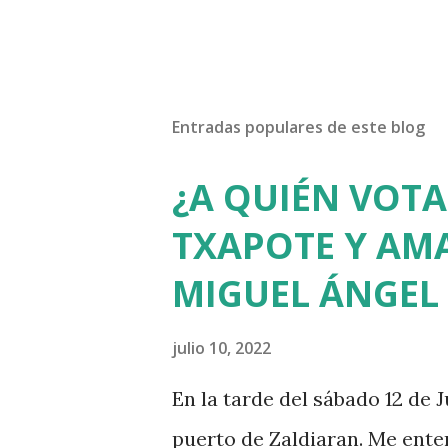
Entradas populares de este blog
¿A QUIÉN VOTA
TXAPOTE Y AMA
MIGUEL ÁNGEL
julio 10, 2022
En la tarde del sábado 12 de J
puerto de Zaldiaran. Me ente