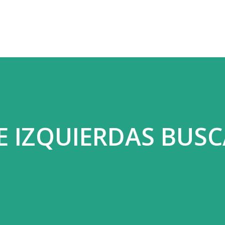
Ir al contenido principal
E IZQUIERDAS BUSC