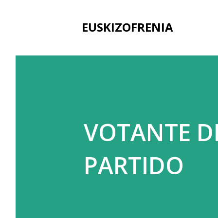
EUSKIZOFRENIA
VOTANTE D
PARTIDO