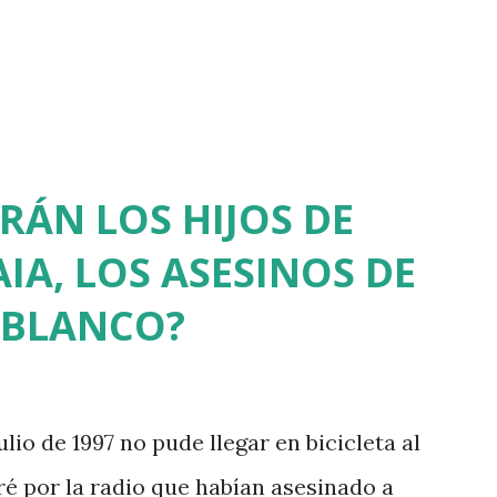
RÁN LOS HIJOS DE
IA, LOS ASESINOS DE
 BLANCO?
ulio de 1997 no pude llegar en bicicleta al
ré por la radio que habían asesinado a