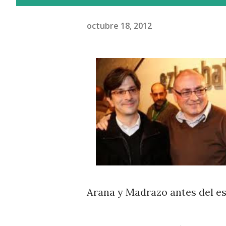
octubre 18, 2012
Arana y Madrazo antes del e