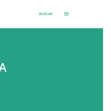
BUSCAR
A