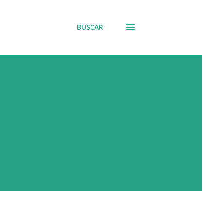
BUSCAR