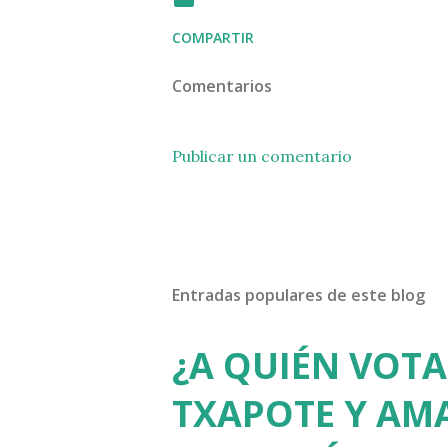
COMPARTIR
Comentarios
Publicar un comentario
Entradas populares de este blog
¿A QUIÉN VOTA
TXAPOTE Y AMA