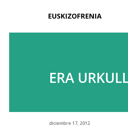
EUSKIZOFRENIA
ERA URKULL
diciembre 17, 2012