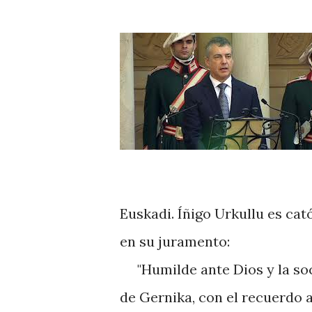
Euskadi. Íñigo Urkullu es cat
en su juramento:
"Humilde ante Dios y la socie
de Gernika, con el recuerdo 