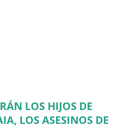
RÁN LOS HIJOS DE
IA, LOS ASESINOS DE