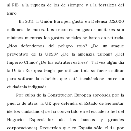
al PIB, a la riqueza de los de siempre y a la fortaleza del
Euro.
En 2011 la Unión Europea gastó en Defensa 325.000
millones de euros. Los recortes en gastos militares son
mínimos mientras los gastos sociales se baten en retirada.
¿Nos defendemos del peligro rojo? ¿De un ataque
preventivo de la URSS? ¿De la amenaza talibán? ¿Del
Imperio Chino? ¿De los extraterrestres?... Tal vez algún día
la Unión Europea tenga que utilizar toda su fuerza militar
para sofocar la rebelión que está incubándose entre su
ciudadanía indignada.
Por culpa de la Constitución Europea aprobada por la
puerta de atrás, la UE que defendía el Estado de Bienestar
(de los ciudadanos) se ha convertido en el escudero fiel del
Negocio Especulador (de los bancos y grandes
corporaciones). Recuerden que en España sólo el 44 por