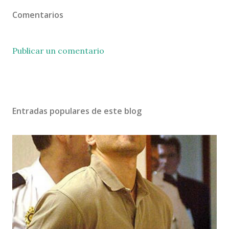
Comentarios
Publicar un comentario
Entradas populares de este blog