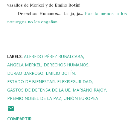
vasallos de Merkel y de Emilio Botín!
Derechos Humanos… Ja, ja, ja...
Por lo menos, a los
noruegos no les engañan...
LABELS:
ALFREDO PÉREZ RUBALCABA
ANGELA MERKEL
DERECHOS HUMANOS
DURAO BARROSO
EMILIO BOTÍN
ESTADO DE BIENESTAR
FLEXISEGURIDAD
GASTOS DE DEFENSA DE LA UE
MARIANO RAJOY
PREMIO NOBEL DE LA PAZ
UNIÓN EUROPEA
COMPARTIR