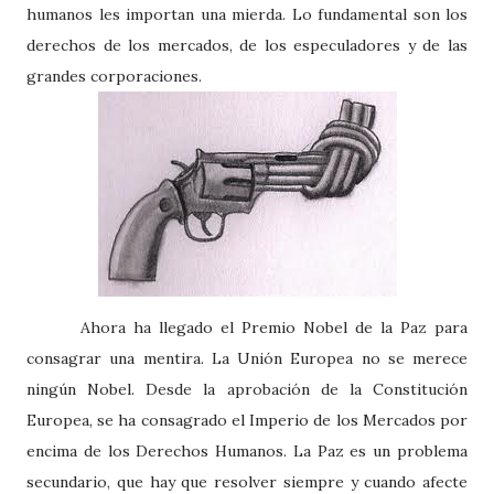
humanos les importan una mierda. Lo fundamental son los
derechos de los mercados, de los especuladores y de las
grandes corporaciones.
Ahora ha llegado el Premio Nobel de la Paz para
consagrar una mentira. La Unión Europea no se merece
ningún Nobel. Desde la aprobación de la Constitución
Europea, se ha consagrado el Imperio de los Mercados por
encima de los Derechos Humanos. La Paz es un problema
secundario, que hay que resolver siempre y cuando afecte