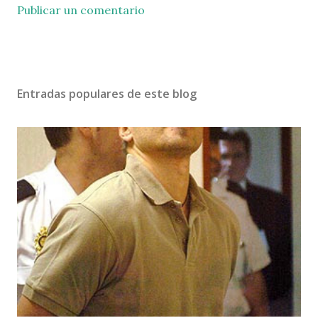
Publicar un comentario
Entradas populares de este blog