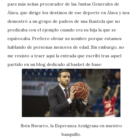
para más señas procurador de las Juntas Generales de
Álava, que dirige los destinos de ese deporte en Álava y nos
demostró a un grupo de padres de una Ikastola que no
predicaba con el ejemplo cuando era su hija la que se
equivocaba. Prefiero obviar su nombre porque estamos
hablando de personas menores de edad. Sin embargo, no
me resisto a traer aquí la entrada que escribí tras aquel
partido en un blog dedicado al basket de base:
Ibón Navarro, la Esperanza Azulgrana en nuestro
banquillo.