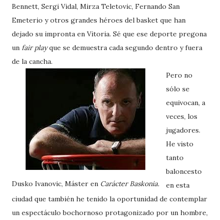
Bennett, Sergi Vidal, Mirza Teletovic, Fernando San
Emeterio y otros grandes héroes del basket que han
dejado su impronta en Vitoria. Sé que ese deporte pregona
un
fair play
que se demuestra cada segundo dentro y fuera
de la cancha.
Pero no
sólo se
equivocan, a
veces, los
jugadores.
He visto
tanto
baloncesto
Dusko Ivanovic, Máster en
Carácter Baskonia.
en esta
ciudad que también he tenido la oportunidad de contemplar
un espectáculo bochornoso protagonizado por un hombre,