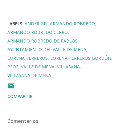
LABELS:
ANDER GIL
ARMANDO ROBREDO
ARMANDO ROBREDO CERRO
ARMANDO ROBREDO DE PABLOS
AYUNTAMIENTO DEL VALLE DE MENA
LORENA TERREROS
LORENA TERREROS GORDÓN
PSOE
VALLE DE MENA
VILLASANA
VILLASANA DE MENA
COMPARTIR
Comentarios