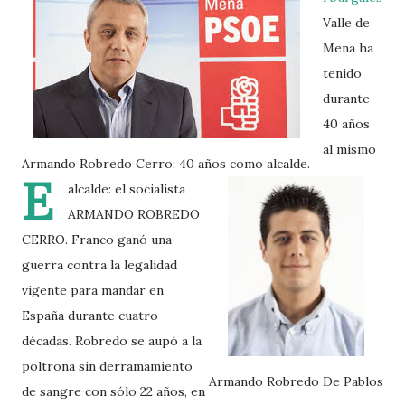
Valle de
Mena ha
tenido
durante
40 años
al mismo
Armando Robredo Cerro: 40 años como alcalde.
E
alcalde: el socialista
ARMANDO ROBREDO
CERRO. Franco ganó una
guerra contra la legalidad
vigente para mandar en
España durante cuatro
décadas. Robredo se aupó a la
poltrona sin derramamiento
Armando Robredo De Pablos
de sangre con sólo 22 años, en