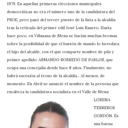
1979. En aquellas primeras elecciones municipales
democráticas no era el número uno de la candidatura del
PSOE, pero pasó del tercer puesto de la lista a la alcaldía
tras la retirada del primer edil José Luis Ranero. Hasta
hace poco, en Villasana de Mena se hacían muchas bromas
sobre la posibilidad de que el bastón de mando lo heredara
el hijo del alcalde, con el que comparte nombre de pila y
primer apellido: ARMANDO ROBREDO DE PABLOS, que
ocupa una concejalía desde hace 8 años. Finalmente, no
habrá sucesión al trono de la alcaldía... Al menos, de
momento. En Abril se anunció el nombre de la persona que
encabeza la candidatura socialista en el Valle de Mena:
LORENA
TERREROS
GORDÓN. Es
una buena