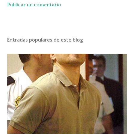
Publicar un comentario
Entradas populares de este blog