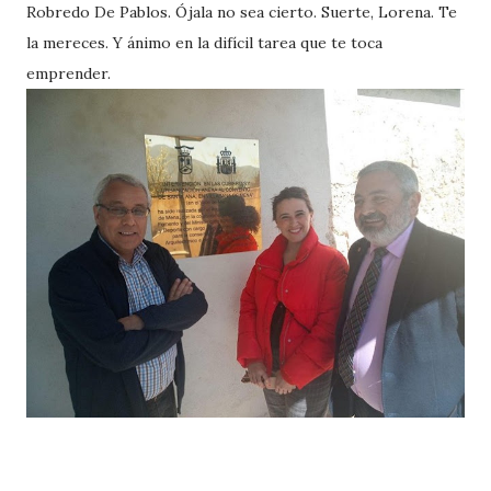
Robredo De Pablos. Ójala no sea cierto. Suerte, Lorena. Te
la mereces. Y ánimo en la difícil tarea que te toca
emprender.