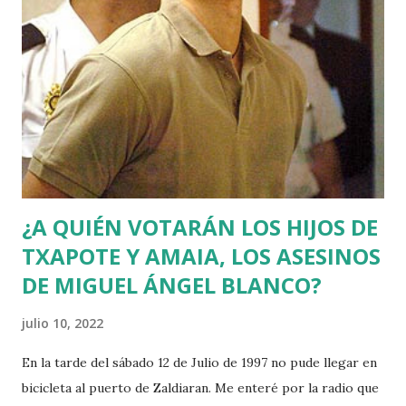
¿A QUIÉN VOTARÁN LOS HIJOS DE
TXAPOTE Y AMAIA, LOS ASESINOS
DE MIGUEL ÁNGEL BLANCO?
julio 10, 2022
En la tarde del sábado 12 de Julio de 1997 no pude llegar en
bicicleta al puerto de Zaldiaran. Me enteré por la radio que