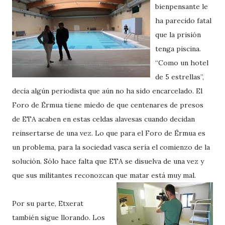
bienpensante le
ha parecido fatal
que la prisión
tenga piscina.
“Como un hotel
de 5 estrellas”,
decía algún periodista que aún no ha sido encarcelado. El
Foro de Érmua tiene miedo de que centenares de presos
de ETA acaben en estas celdas alavesas cuando decidan
reinsertarse de una vez. Lo que para el Foro de Érmua es
un problema, para la sociedad vasca sería el comienzo de la
solución. Sólo hace falta que ETA se disuelva de una vez y
que sus militantes reconozcan que matar está muy mal.
Por su parte, Etxerat
también sigue llorando. Los