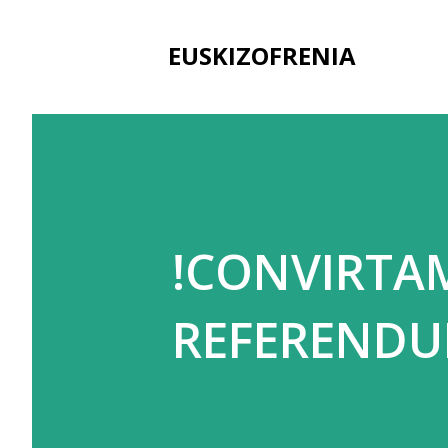
EUSKIZOFRENIA
!CONVIRTAM
REFERENDU