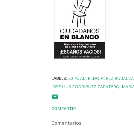
LABELS:
20-N
ALFREDO PÉREZ RUBALC
JOSÉ LUIS RODRÍGUEZ ZAPATERO
MARI
COMPARTIR
Comentarios