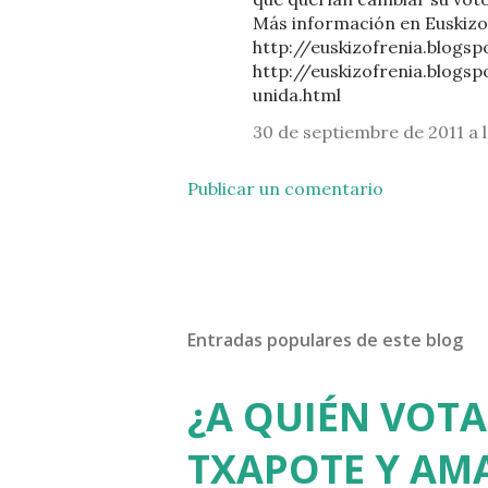
Más información en Euskizof
http://euskizofrenia.blogs
http://euskizofrenia.blogs
unida.html
30 de septiembre de 2011 a l
Publicar un comentario
Entradas populares de este blog
¿A QUIÉN VOTA
TXAPOTE Y AMA