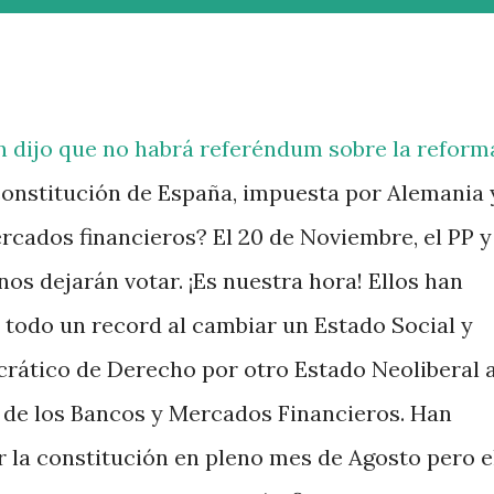
 dijo que no habrá referéndum sobre la reform
constitución de España, impuesta por Alemania 
rcados financieros? El 20 de Noviembre, el PP y
os dejarán votar. ¡Es nuestra hora! Ellos han
 todo un record al cambiar un Estado Social y
ático de Derecho por otro Estado Neoliberal a
 de los Bancos y Mercados Financieros. Han
 la constitución en pleno mes de Agosto pero e