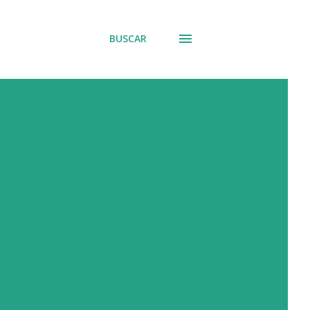
BUSCAR