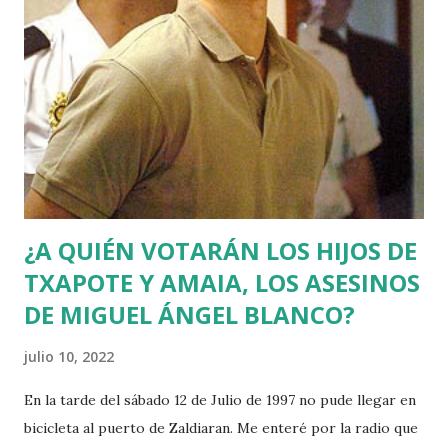
¿A QUIÉN VOTARÁN LOS HIJOS DE
TXAPOTE Y AMAIA, LOS ASESINOS
DE MIGUEL ÁNGEL BLANCO?
julio 10, 2022
En la tarde del sábado 12 de Julio de 1997 no pude llegar en
bicicleta al puerto de Zaldiaran. Me enteré por la radio que