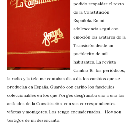
podido respaldar el texto
de la Constitución
Española. En mi
adolescencia seguí con
emoción los avatares de la
Transición desde un
pueblecito de mil
habitantes. La revista
Cambio 16, los periódicos,
la radio y la tele me contaban día a día los cambios que se
producían en España. Guardo con cariño los fascículos
coleccionables en los que Forges desgranaba uno a uno los
artículos de la Constitución, con sus correspondientes
viñetas y monigotes. Los tengo encuadernados… Hoy son
testigos de mi desencanto.