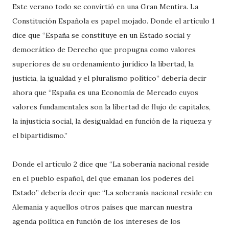
Este verano todo se convirtió en una Gran Mentira. La
Constitución Española es papel mojado. Donde el artículo 1
dice que “España se constituye en un Estado social y
democrático de Derecho que propugna como valores
superiores de su ordenamiento jurídico la libertad, la
justicia, la igualdad y el pluralismo político” debería decir
ahora que “España es una Economía de Mercado cuyos
valores fundamentales son la libertad de flujo de capitales,
la injusticia social, la desigualdad en función de la riqueza y
el bipartidismo.”
Donde el artículo 2 dice que “La soberanía nacional reside
en el pueblo español, del que emanan los poderes del
Estado” debería decir que “La soberanía nacional reside en
Alemania y aquellos otros países que marcan nuestra
agenda política en función de los intereses de los