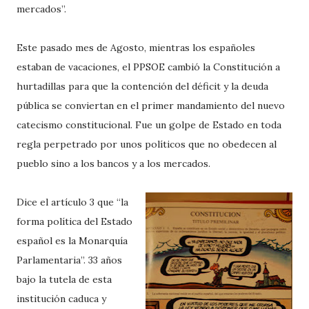
mercados”.
Este pasado mes de Agosto, mientras los españoles
estaban de vacaciones, el PPSOE cambió la Constitución a
hurtadillas para que la contención del déficit y la deuda
pública se conviertan en el primer mandamiento del nuevo
catecismo constitucional. Fue un golpe de Estado en toda
regla perpetrado por unos políticos que no obedecen al
pueblo sino a los bancos y a los mercados.
Dice el artículo 3 que “la
forma política del Estado
español es la Monarquía
Parlamentaria”. 33 años
bajo la tutela de esta
institución caduca y