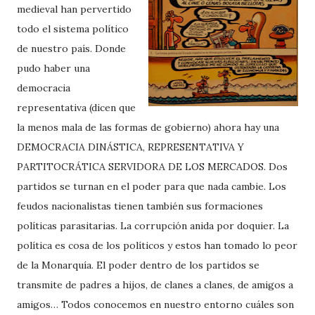
medieval han pervertido
todo el sistema político
de nuestro país. Donde
pudo haber una
democracia
representativa (dicen que
la menos mala de las formas de gobierno) ahora hay una
DEMOCRACIA DINÁSTICA, REPRESENTATIVA Y
PARTITOCRÁTICA SERVIDORA DE LOS MERCADOS. Dos
partidos se turnan en el poder para que nada cambie. Los
feudos nacionalistas tienen también sus formaciones
políticas parasitarias. La corrupción anida por doquier. La
política es cosa de los políticos y estos han tomado lo peor
de la Monarquía. El poder dentro de los partidos se
transmite de padres a hijos, de clanes a clanes, de amigos a
amigos… Todos conocemos en nuestro entorno cuáles son