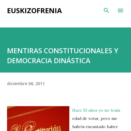
Ir al contenido principal
EUSKIZOFRENIA
MENTIRAS CONSTITUCIONALES Y
DEMOCRACIA DINÁSTICA
diciembre 06, 2011
Hace 33 años yo no tenía
edad de votar, pero me
habría encantado haber