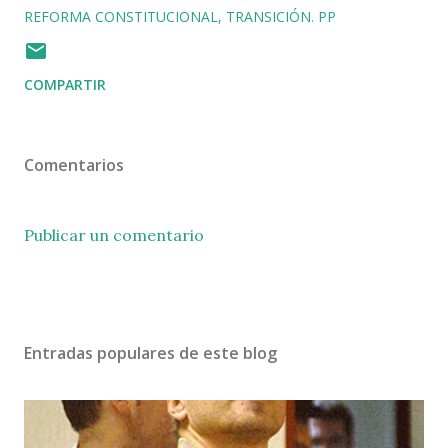
REFORMA CONSTITUCIONAL
TRANSICIÓN. PP
COMPARTIR
Comentarios
Publicar un comentario
Entradas populares de este blog