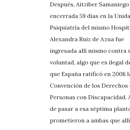
Después, Aitziber Samaniego
encerrada 59 días en la Unid
Psiquiatría del mismo Hospita
Alexandra Ruiz de Azua fue
ingresada allí mismo contra 
voluntad, algo que es ilegal 
que España ratificó en 2008 l
Convención de los Derechos 
Personas con Discapacidad. 
de pasar a esa séptima planta
prometieron a ambas que allí 