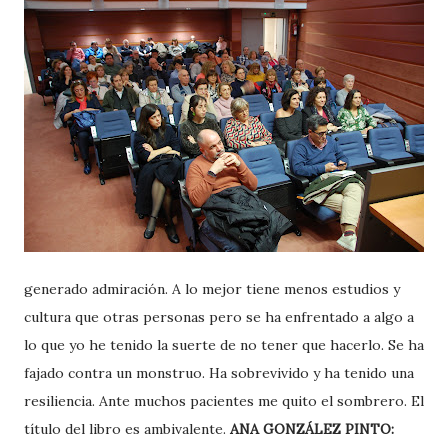
generado admiración. A lo mejor tiene menos estudios y
cultura que otras personas pero se ha enfrentado a algo a
lo que yo he tenido la suerte de no tener que hacerlo. Se ha
fajado contra un monstruo. Ha sobrevivido y ha tenido una
resiliencia. Ante muchos pacientes me quito el sombrero. El
título del libro es ambivalente.
ANA GONZÁLEZ PINTO: