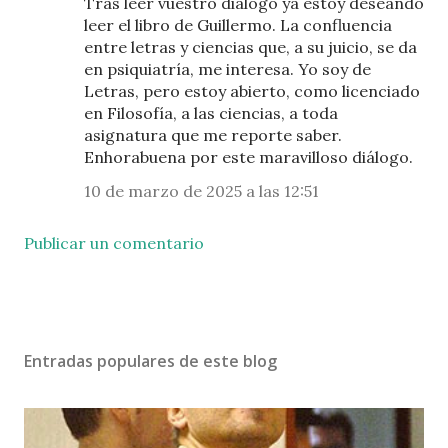
Tras leer vuestro diálogo ya estoy deseando
leer el libro de Guillermo. La confluencia
entre letras y ciencias que, a su juicio, se da
en psiquiatría, me interesa. Yo soy de
Letras, pero estoy abierto, como licenciado
en Filosofía, a las ciencias, a toda
asignatura que me reporte saber.
Enhorabuena por este maravilloso diálogo.
10 de marzo de 2025 a las 12:51
Publicar un comentario
Entradas populares de este blog