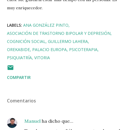
muy enriquecedor.
LABELS:
ANA GONZÁLEZ PINTO
ASOCIACIÓN DE TRASTORNO BIPOLAR Y DEPRESIÓN
COGNICIÓN SOCIAL
GUILLERMO LAHERA
OREKABIDE
PALACIO EUROPA
PSICOTERAPIA
PSIQUIATRÍA
VITORIA
COMPARTIR
Comentarios
Manuel
ha dicho que…