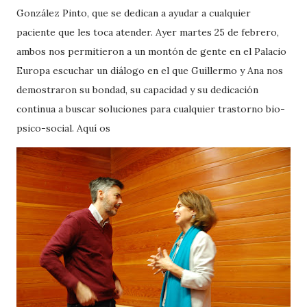
González Pinto, que se dedican a ayudar a cualquier
paciente que les toca atender. Ayer martes 25 de febrero,
ambos nos permitieron a un montón de gente en el Palacio
Europa escuchar un diálogo en el que Guillermo y Ana nos
demostraron su bondad, su capacidad y su dedicación
continua a buscar soluciones para cualquier trastorno bio-
psico-social. Aquí os