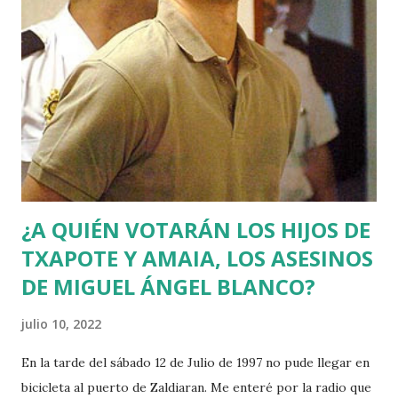
¿A QUIÉN VOTARÁN LOS HIJOS DE
TXAPOTE Y AMAIA, LOS ASESINOS
DE MIGUEL ÁNGEL BLANCO?
julio 10, 2022
En la tarde del sábado 12 de Julio de 1997 no pude llegar en
bicicleta al puerto de Zaldiaran. Me enteré por la radio que