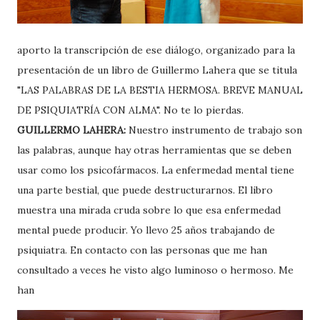
aporto la transcripción de ese diálogo, organizado para la
presentación de un libro de Guillermo Lahera que se titula
"LAS PALABRAS DE LA BESTIA HERMOSA. BREVE MANUAL
DE PSIQUIATRÍA CON ALMA". No te lo pierdas.
GUILLERMO LAHERA:
Nuestro instrumento de trabajo son
las palabras, aunque hay otras herramientas que se deben
usar como los psicofármacos. La enfermedad mental tiene
una parte bestial, que puede destructurarnos. El libro
muestra una mirada cruda sobre lo que esa enfermedad
mental puede producir. Yo llevo 25 años trabajando de
psiquiatra. En contacto con las personas que me han
consultado a veces he visto algo luminoso o hermoso. Me
han