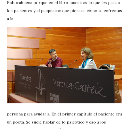
Enhorabuena porque en el libro muestras lo que les pasa a
los pacientes y al psiquiatra: qué piensas, cómo te enfrentas
a la
persona para ayudarla. En el primer capítulo el paciente era
un poeta. Se suele hablar de lo psicótico y eso a los