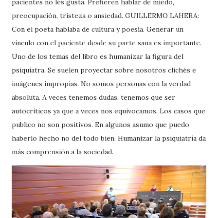
pacientes no les gusta. Prefieren hablar de miedo,
preocupación, tristeza o ansiedad. GUILLERMO LAHERA:
Con el poeta hablaba de cultura y poesía. Generar un
vínculo con el paciente desde su parte sana es importante.
Uno de los temas del libro es humanizar la figura del
psiquiatra. Se suelen proyectar sobre nosotros clichés e
imágenes impropias. No somos personas con la verdad
absoluta. A veces tenemos dudas, tenemos que ser
autocríticos ya que a veces nos equivocamos. Los casos que
publico no son positivos. En algunos asumo que puedo
haberlo hecho no del todo bien. Humanizar la psiquiatría da
más comprensión a la sociedad.