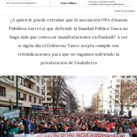
¿A quien le puede extrañar que la asociación OPA (Osasun
Publikoa Aurrera) que defiende la Sanidad Pública Vasca no
haga más que convocar manifestaciones en Euskadi? A ver
si algún día el Gobierno Vasco acepta cumplir sus
reivindicaciones para que no sigamos sufriendo la
privatización de Osakidetza