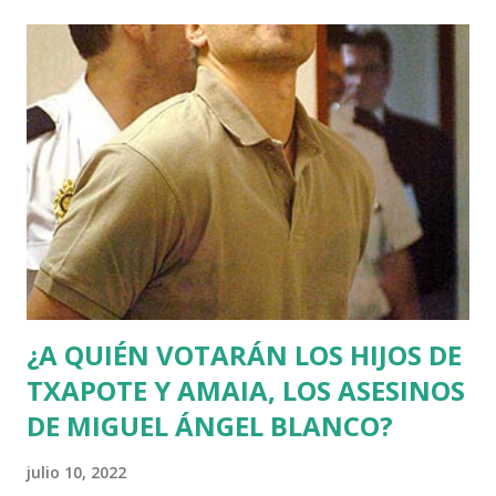
¿A QUIÉN VOTARÁN LOS HIJOS DE
TXAPOTE Y AMAIA, LOS ASESINOS
DE MIGUEL ÁNGEL BLANCO?
julio 10, 2022