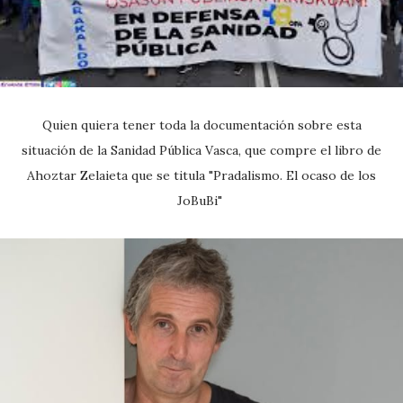
Quien quiera tener toda la documentación sobre esta
situación de la Sanidad Pública Vasca, que compre el libro de
Ahoztar Zelaieta que se titula "Pradalismo. El ocaso de los
JoBuBi"