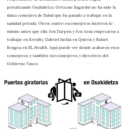
privatizando Osakidetza. Gotzone Sagardui no ha sido la
única consejera de Salud que ha pasado a trabajar en la
sanidad privada. Otros cuatro exconsejeros hicieron lo
mismo antes que ella: Jon Darpón y Jon Azua empezaron a
trabajar en Keralty, Gabriel Inclán en Quirón y Rafael
Bengoa en SL Health. Aquí puede ver dónde acabaron esos
consejeros y también viceconsejeros y directivos del
Gobierno Vasco.