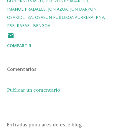
GOBIERNO VASCO
GOTZONE SAGARDUI
IMANOL PRADALES
JON AZUA
JON DARPÓN
OSAKIDETZA
OSASUN PUBLIKOA AURRERA
PNV
PSE
RAFAEL BENGOA
COMPARTIR
Comentarios
Publicar un comentario
Entradas populares de este blog