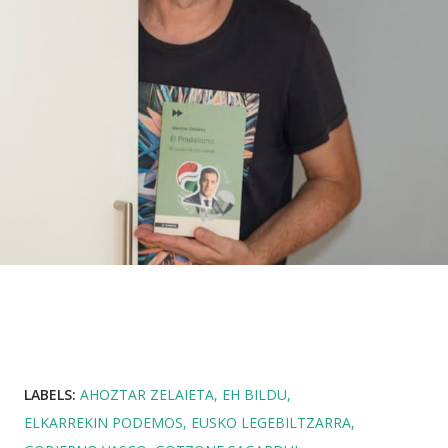
LABELS:
AHOZTAR ZELAIETA
EH BILDU
ELKARREKIN PODEMOS
EUSKO LEGEBILTZARRA