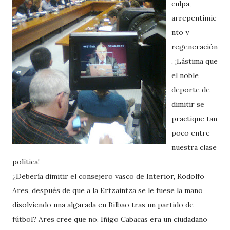
culpa,
arrepentimie
nto y
regeneración
. ¡Lástima que
el noble
deporte de
dimitir se
practique tan
poco entre
nuestra clase
política!
¿Debería dimitir el consejero vasco de Interior, Rodolfo
Ares, después de que a la Ertzaintza se le fuese la mano
disolviendo una algarada en Bilbao tras un partido de
fútbol? Ares cree que no. Iñigo Cabacas era un ciudadano