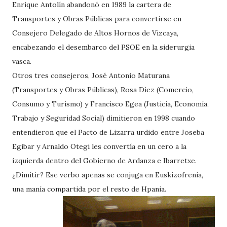
Enrique Antolín abandonó en 1989 la cartera de
Transportes y Obras Públicas para convertirse en
Consejero Delegado de Altos Hornos de Vizcaya,
encabezando el desembarco del PSOE en la siderurgia
vasca.
Otros tres consejeros, José Antonio Maturana
(Transportes y Obras Públicas), Rosa Díez (Comercio,
Consumo y Turismo) y Francisco Egea (Justicia, Economía,
Trabajo y Seguridad Social) dimitieron en 1998 cuando
entendieron que el Pacto de Lizarra urdido entre Joseba
Egibar y Arnaldo Otegi les convertía en un cero a la
izquierda dentro del Gobierno de Ardanza e Ibarretxe.
¿Dimitir? Ese verbo apenas se conjuga en Euskizofrenia,
una manía compartida por el resto de Hpania.