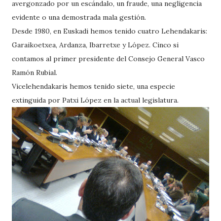
avergonzado por un escándalo, un fraude, una negligencia
evidente o una demostrada mala gestión.
Desde 1980, en Euskadi hemos tenido cuatro Lehendakaris:
Garaikoetxea, Ardanza, Ibarretxe y López. Cinco si
contamos al primer presidente del Consejo General Vasco
Ramón Rubial.
Vicelehendakaris hemos tenido siete, una especie
extinguida por Patxi López en la actual legislatura.