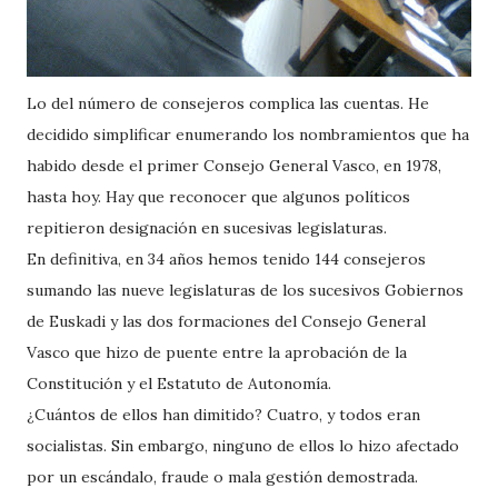
Lo del número de consejeros complica las cuentas. He
decidido simplificar enumerando los nombramientos que ha
habido desde el primer Consejo General Vasco, en 1978,
hasta hoy. Hay que reconocer que algunos políticos
repitieron designación en sucesivas legislaturas.
En definitiva, en 34 años hemos tenido 144 consejeros
sumando las nueve legislaturas de los sucesivos Gobiernos
de Euskadi y las dos formaciones del Consejo General
Vasco que hizo de puente entre la aprobación de la
Constitución y el Estatuto de Autonomía.
¿Cuántos de ellos han dimitido? Cuatro, y todos eran
socialistas. Sin embargo, ninguno de ellos lo hizo afectado
por un escándalo, fraude o mala gestión demostrada.