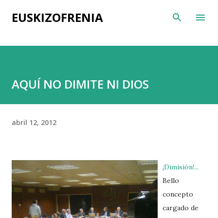
Ir al contenido principal
EUSKIZOFRENIA
AQUÍ NO DIMITE NI DIOS
abril 12, 2012
¡Dimisión!...
Bello
concepto
cargado de