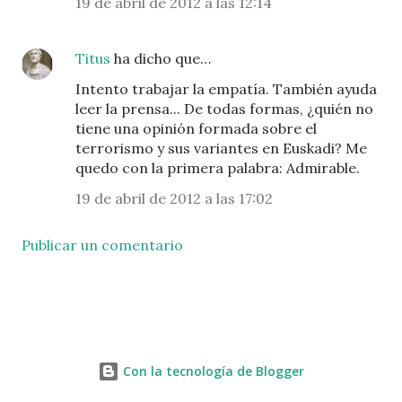
19 de abril de 2012 a las 12:14
Titus
ha dicho que…
Intento trabajar la empatía. También ayuda
leer la prensa... De todas formas, ¿quién no
tiene una opinión formada sobre el
terrorismo y sus variantes en Euskadi? Me
quedo con la primera palabra: Admirable.
19 de abril de 2012 a las 17:02
Publicar un comentario
Con la tecnología de Blogger