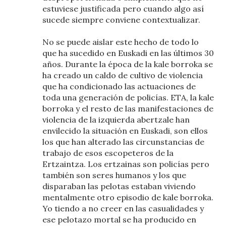
estuviese justificada pero cuando algo así
sucede siempre conviene contextualizar.
No se puede aislar este hecho de todo lo
que ha sucedido en Euskadi en las últimos 30
años. Durante la época de la kale borroka se
ha creado un caldo de cultivo de violencia
que ha condicionado las actuaciones de
toda una generación de policías. ETA, la kale
borroka y el resto de las manifestaciones de
violencia de la izquierda abertzale han
envilecido la situación en Euskadi, son ellos
los que han alterado las circunstancias de
trabajo de esos escopeteros de la
Ertzaintza. Los ertzainas son policías pero
también son seres humanos y los que
disparaban las pelotas estaban viviendo
mentalmente otro episodio de kale borroka.
Yo tiendo a no creer en las casualidades y
ese pelotazo mortal se ha producido en