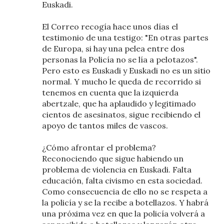
Euskadi.
El Correo recogía hace unos días el
testimonio de una testigo: "En otras partes
de Europa, si hay una pelea entre dos
personas la Policía no se lía a pelotazos".
Pero esto es Euskadi y Euskadi no es un sitio
normal. Y mucho le queda de recorrido si
tenemos en cuenta que la izquierda
abertzale, que ha aplaudido y legitimado
cientos de asesinatos, sigue recibiendo el
apoyo de tantos miles de vascos.
¿Cómo afrontar el problema?
Reconociendo que sigue habiendo un
problema de violencia en Euskadi. Falta
educación, falta civismo en esta sociedad.
Como consecuencia de ello no se respeta a
la policía y se la recibe a botellazos. Y habrá
una próxima vez en que la policía volverá a