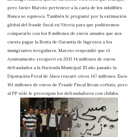
pero Javier Maroto pertenece a la casta de los infalibles.
Nunca se equivoca. También le pregunté por la estimación
global del fraude fiscal en Vitoria para que pudiésemos
compararlo con los 8 millones de euros anuales que nos
cuesta pagar la Renta de Garantía de Ingresos a los
inmigrantes irregulares. Maroto respondió que el
Ayuntamiento recuperó en 2013 14 millones de euros
defraudados a la Hacienda Municipal. El año pasado, la
Diputación Foral de Álava rescató otros 147 millones. Esos
161 millones de euros de Fraude Fiscal llevan corbata, pero
al PP sólo le preocupan los defraudadores con chilaba.