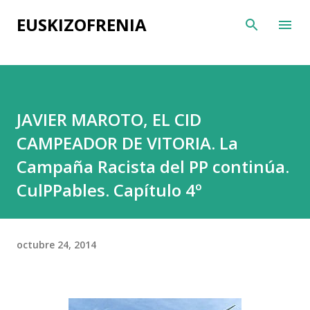
Ir al contenido principal
EUSKIZOFRENIA
JAVIER MAROTO, EL CID
CAMPEADOR DE VITORIA. La
Campaña Racista del PP continúa.
CulPPables. Capítulo 4º
octubre 24, 2014