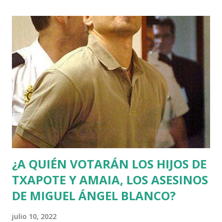
¿A QUIÉN VOTARÁN LOS HIJOS DE
TXAPOTE Y AMAIA, LOS ASESINOS
DE MIGUEL ÁNGEL BLANCO?
julio 10, 2022