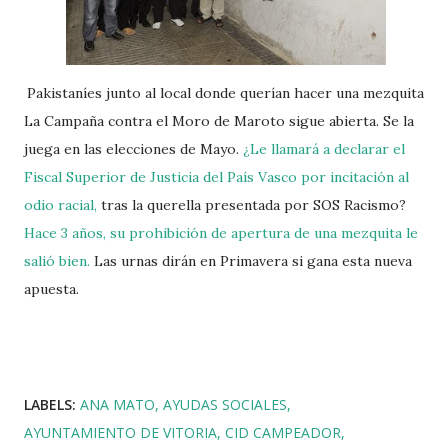
Pakistaníes junto al local donde querían hacer una mezquita
La Campaña contra el Moro de Maroto sigue abierta. Se la
juega en las elecciones de Mayo.
¿Le llamará a declarar el
Fiscal Superior de Justicia del País Vasco por incitación al
odio racial,
tras la querella presentada por SOS Racismo?
Hace 3 años, su prohibición de apertura de una mezquita le
salió bien.
Las urnas dirán en Primavera si gana esta nueva
apuesta.
LABELS:
ANA MATO
AYUDAS SOCIALES
AYUNTAMIENTO DE VITORIA
CID CAMPEADOR