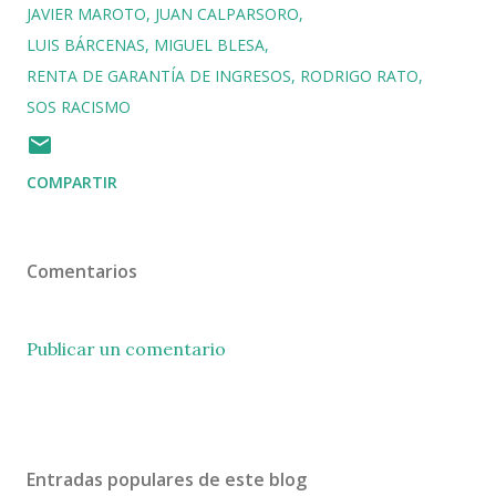
JAVIER MAROTO
JUAN CALPARSORO
LUIS BÁRCENAS
MIGUEL BLESA
RENTA DE GARANTÍA DE INGRESOS
RODRIGO RATO
SOS RACISMO
COMPARTIR
Comentarios
Publicar un comentario
Entradas populares de este blog