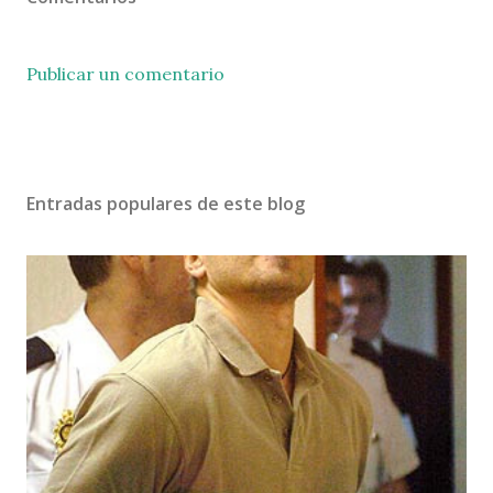
Publicar un comentario
Entradas populares de este blog