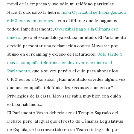
móvil de la empresa y uso sólo mi teléfono particular.
Hace 11 días saltó la liebre:
Iñaki Oyarzabal se había gastado
6.160 euros en Indonesia
con el iPhone que le pagamos
todos. Inmediatamente,
Oyarzábal pagó a la Cámara ese
dinero
, pero el escándalo ya estaba montado. El Parlamento
decidió presentar una reclamación contra Movistar por
abuso en el roaming y exceso de facturación.
Sólo tardó 5
días la compañía telefónica en devolver ese dinero al
Parlamento,
que a su vez perdió el culo para abonar los
6.160 euros a Oyarzábal. ¿Han intentado ustedes alguna vez
que una compañía telefónica les reconozca un error?
Privilegios de la casta. Movistar sabía muy bien con quién
estaba hablando...
El Parlamento Vasco debería ser el Templo Sagrado del
Debate pero, al igual que el resto de Cámaras Legislativas
de España, se ha convertido en un Teatro integrado por