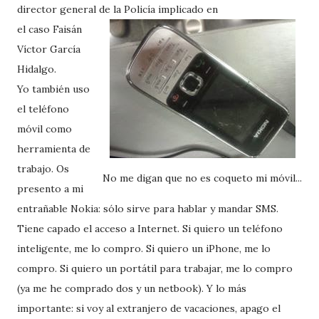
director general de la Policía implicado en
el caso Faisán
Víctor García
Hidalgo.
Yo también uso
el teléfono
móvil como
herramienta de
trabajo. Os
No me digan que no es coqueto mi móvil...
presento a mi
entrañable Nokia: sólo sirve para hablar y mandar SMS.
Tiene capado el acceso a Internet. Si quiero un teléfono
inteligente, me lo compro. Si quiero un iPhone, me lo
compro. Si quiero un portátil para trabajar, me lo compro
(ya me he comprado dos y un netbook). Y lo más
importante: si voy al extranjero de vacaciones, apago el