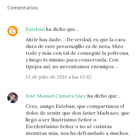
Comentarios
Esteban
ha dicho que…
Ahí le has dado.... De verdad, es que la cara
dura de este personajillo es de nota. Hizo
todo y más con tal de conseguir la poltrona,
y luego lo mismo para conservarla. Con
tipejos así, no necesitamos enemigos....
13 de julio de 2011 a las 13:42
José Manuel Cámara Sáez
ha dicho que…
Creo, amigo Esteban, que compartimos el
dolor de sentir que don Javier Madrazo, que
llegó a ser Ilustrísimo Señor o
Excelentísimo Señor o no sé cuántas
mentiras más, nos ha defraudado a muchos.