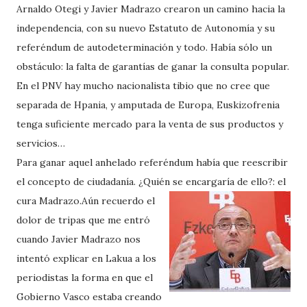
Arnaldo Otegi y Javier Madrazo crearon un camino hacia la
independencia, con su nuevo Estatuto de Autonomía y su
referéndum de autodeterminación y todo. Había sólo un
obstáculo: la falta de garantías de ganar la consulta popular.
En el PNV hay mucho nacionalista tibio que no cree que
separada de Hpania, y amputada de Europa, Euskizofrenia
tenga suficiente mercado para la venta de sus productos y
servicios…
Para ganar aquel anhelado referéndum había que reescribir
el concepto de ciudadanía. ¿Quién se encargaría de ello?: el
cura Madrazo.
Aún recuerdo el
dolor de tripas que me entró
cuando Javier Madrazo nos
intentó explicar en Lakua a los
periodistas la forma en que el
Gobierno Vasco estaba creando